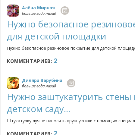
Алёна Мирная
больше года назад
Нужно безопасное резиново
для детской площадки
Нужно безопасное резиновое покрытие для детской площадк
2
КОММЕНТАРИЕВ:
Диляра Зарубина
больше года назад
Нужно заштукатурить стены 
детском саду...
Штукатурку лучше наносить вручную или с помощью специа
2
КОММЕНТАРИЕВ: