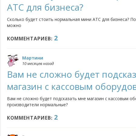
АТС для бизнеса?
Сколько будет стоить нормальная мини АТС для бизнеса? По
можно
2
КОММЕНТАРИЕВ:
Мартини
10 месяцев назад
Вам не сложно будет подска
магазин с кассовым оборудо
Вам не сложно будет подсказать мне магазин с кассовым об
производители нормальные?
2
КОММЕНТАРИЕВ: