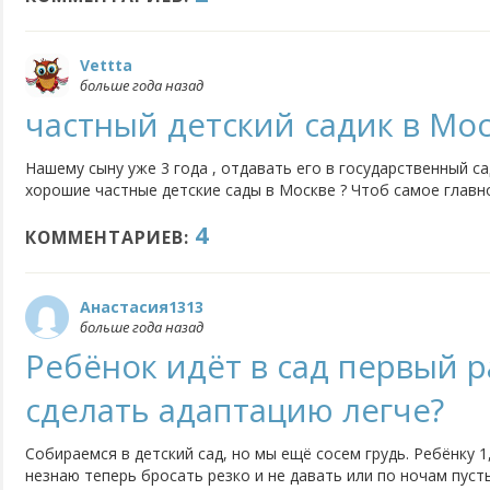
Vettta
больше года назад
частный детский садик в Мо
Нашему сыну уже 3 года , отдавать его в государственный с
хорошие частные детские сады в Москве ? Чтоб самое глав
воспитатели.
4
КОММЕНТАРИЕВ:
Анастасия1313
больше года назад
Ребёнок идёт в сад первый ра
сделать адаптацию легче?
Собираемся в детский сад, но мы ещё сосем грудь. Ребёнку 1
незнаю теперь бросать резко и не давать или по ночам пуст