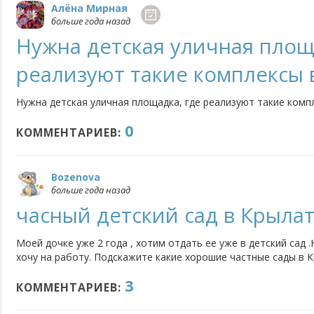
Алёна Мирная
больше года назад
Нужна детская уличная площ
реализуют такие комплексы 
Нужна детская уличная площадка, где реализуют такие комп
0
КОММЕНТАРИЕВ:
Bozenova
больше года назад
часный детский сад в Крыла
Моей дочке уже 2 года , хотим отдать ее уже в детский сад 
хочу на работу. Подскажите какие хорошие частные сады в 
3
КОММЕНТАРИЕВ: