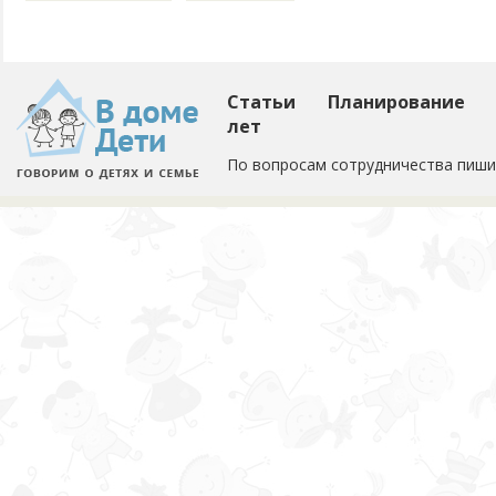
Статьи
Планирование
лет
По вопросам сотрудничества пиши