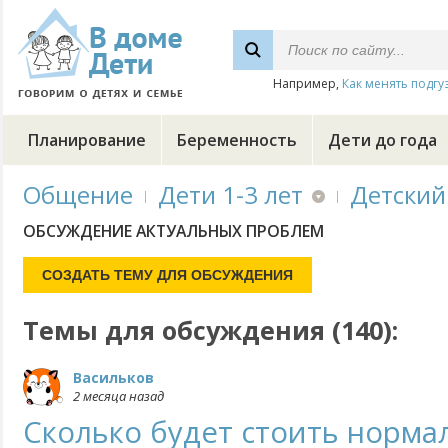
Например,
Как менять подгу
Планирование
Беременность
Дети до года
Общение
Дети 1-3 лет
Детский
ОБСУЖДЕНИЕ АКТУАЛЬНЫХ ПРОБЛЕМ
Темы для обсуждения (140):
Васильков
2 месяца назад
Сколько будет стоить норма