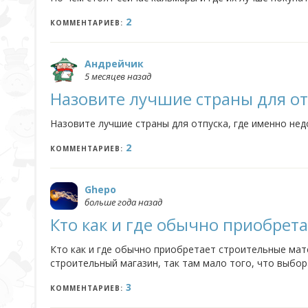
2
КОММЕНТАРИЕВ:
Андрейчик
5 месяцев назад
Назовите лучшие страны для от
Назовите лучшие страны для отпуска, где именно нед
2
КОММЕНТАРИЕВ:
Ghepo
больше года назад
Кто как и где обычно приобрет
Кто как и где обычно приобретает строительные мат
строительный магазин, так там мало того, что выбора
3
КОММЕНТАРИЕВ: