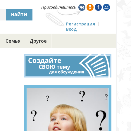
Присоединяйтесь
НАЙТИ
Регистрация
Вход
Семья
Другое