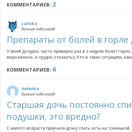
2
КОММЕНТАРИЕВ:
Lariska
больше года назад
Препараты от болей в горле 
У моей дочурки, часто примерно раз в 2 недели болит горло
мороженное, и трудно отказать)) Кто в таких ситуациях, ка
6
КОММЕНТАРИЕВ:
Helenka
больше года назад
Старшая дочь постоянно спи
подушки, это вредно?
С малого возраста приучала дочку спать хоть на тоненькой,