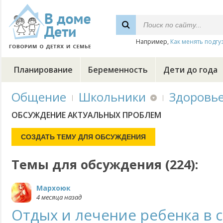
Например,
Как менять подгу
Планирование
Беременность
Дети до года
Общение
Школьники
Здоровь
ОБСУЖДЕНИЕ АКТУАЛЬНЫХ ПРОБЛЕМ
Темы для обсуждения (224):
Мархоюк
4 месяца назад
Отдых и лечение ребенка в 