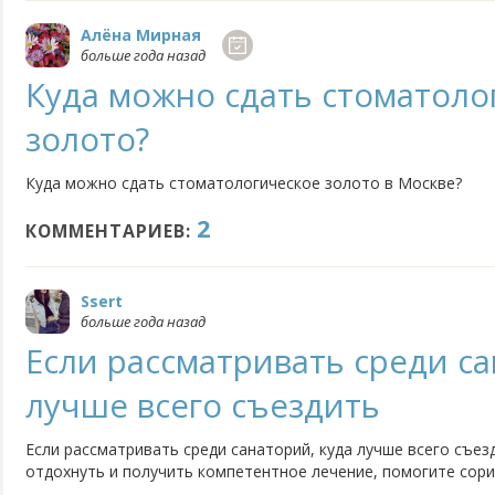
Алёна Мирная
больше года назад
Куда можно сдать стоматоло
золото?
Куда можно сдать стоматологическое золото в Москве?
2
КОММЕНТАРИЕВ:
Ssert
больше года назад
Если рассматривать среди са
лучше всего съездить
Если рассматривать среди санаторий, куда лучше всего съез
отдохнуть и получить компетентное лечение, помогите сор
понимающие.