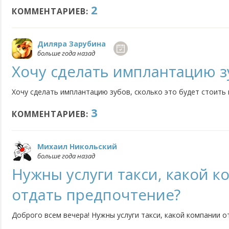
2
КОММЕНТАРИЕВ:
Диляра Зарубина
больше года назад
Хочу сделать имплантацию з
Хочу сделать имплантацию зубов, сколько это будет стоить
3
КОММЕНТАРИЕВ:
Михаил Никольский
больше года назад
Нужны услуги такси, какой 
отдать предпочтение?
Доброго всем вечера! Нужны услуги такси, какой компании 