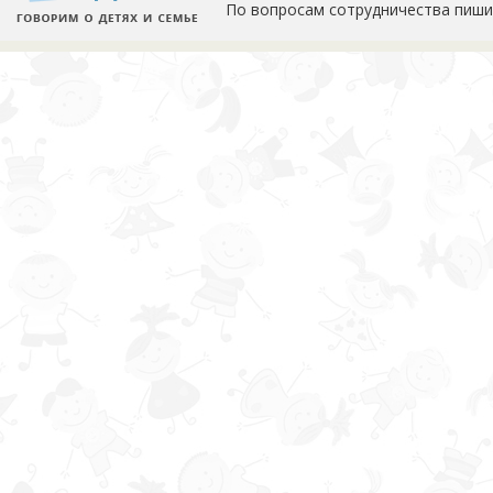
По вопросам сотрудничества пиши