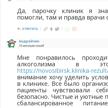
Да, парочку клиник я зн
помогли, там и правда врачи 
ОТВЕТИТЬ
Андрейчик
10 месяцев назад
Мне понравилось проходи
алкоголизма в эт
https://novosibirsk.klinika-rezult
внимание хочу уделить усло
в клинике. Все было организ
пациенты чувствовали се
безопасно. Чистые и уютные п
сбалансированное питани