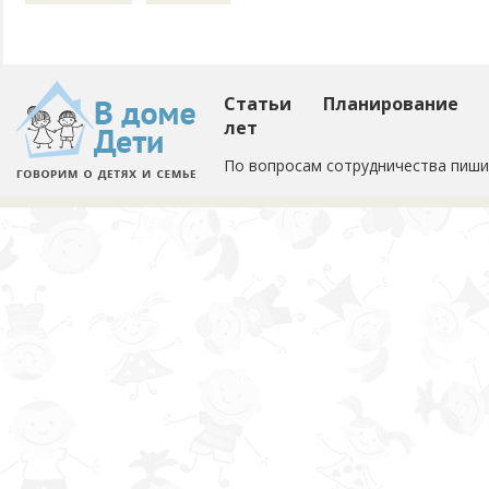
Статьи
Планирование
лет
По вопросам сотрудничества пиши