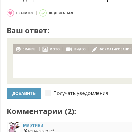
НРАВИТСЯ
ПОДПИСАТЬСЯ
Ваш ответ:
СМАЙЛЫ
ФОТО
ВИДЕО
ФОРМАТИРОВАНИЕ
Получать уведомления
Комментарии (
2
):
Мартини
10 месяцев назад