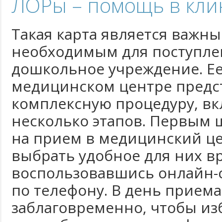
ЛОРы – помощь в кли
Такая карта является важн
необходимым для поступле
дошкольное учреждение. Е
медицинском центре предс
комплексную процедуру, в
несколько этапов. Первым 
на прием в медицинский це
выбрать удобное для них вр
воспользовавшись онлайн-
по телефону. В день прием
заблаговременно, чтобы из