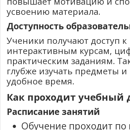
повышает мотивацию и спо
усвоению материала.
Доступность образователь
Ученики получают доступ к
интерактивным курсам, ци
практическим заданиям. Та
глубже изучать предметы и
удобное время.
Как проходит учебный 
Расписание занятий
Обучение проходит по 