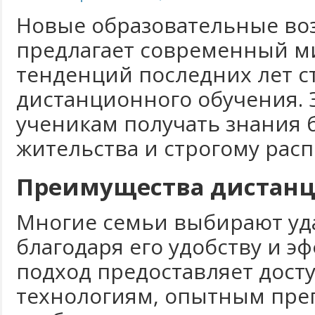
Новые образовательные во
предлагает современный м
тенденций последних лет с
дистанционного обучения. 
ученикам получать знания б
жительства и строгому рас
Преимущества дистанц
Многие семьи выбирают у
благодаря его удобству и э
подход предоставляет дост
технологиям, опытным пре