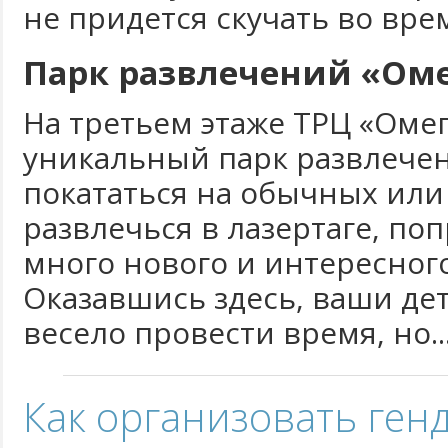
не придется скучать во вре
Парк развлечений «Ом
На третьем этаже ТРЦ «Омег
уникальный парк развлечен
покататься на обычных или
развлечься в лазертаге, поп
много нового и интересног
Оказавшись здесь, ваши дет
весело провести время, но..
Как организовать ген