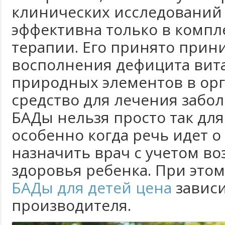
клинических исследований 
эффективна только в компл
терапии. Его принято прини
восполнения дефицита вит
природных элементов в орг
средство для лечения забол
БАДы нельзя просто так для
особенно когда речь идет о
назначить врач с учетом во
здоровья ребенка. При этом
БАДы для детей цена
зависи
производителя.