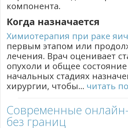
компонента.
Когда назначается
Химиотерапия при раке яи
первым этапом или продол
лечения. Врач оценивает ст
опухоли и общее состояние
начальных стадиях назначе
хирургии, чтобы...
читать п
Современные онлайн-
без границ