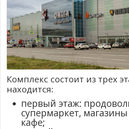
Комплекс состоит из трех э
находится:
первый этаж: продово
супермаркет, магазины 
кафе;