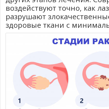
воздействуют точно, как лаз
разрушают злокачественные
здоровые ткани с минима