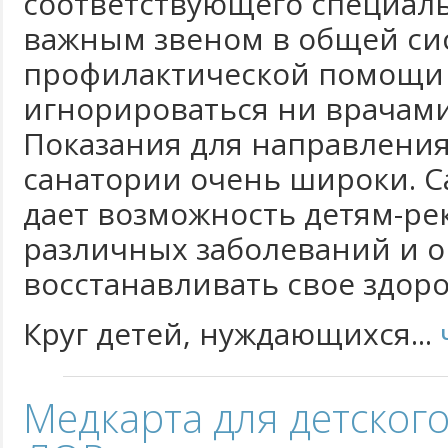
соответствующего специал
важным звеном в общей си
профилактической помощи 
игнорироваться ни врачами
Показания для направления
санатории очень широки. 
дает возможность детям-ре
различных заболеваний и 
восстанавливать свое здоро
Круг детей, нуждающихся...
Медкарта для детского