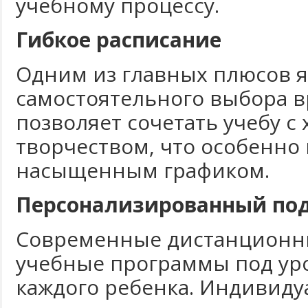
учебному процессу.
Гибкое расписание
Одним из главных плюсов 
самостоятельного выбора в
позволяет сочетать учебу с
творчеством, что особенно 
насыщенным графиком.
Персонализированный по
Современные дистанционн
учебные программы под ур
каждого ребенка. Индивиду