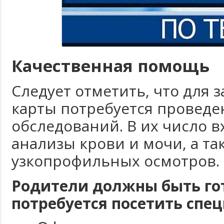
Качественная помощь
Следует отметить, что для
карты потребуется проведе
обследований. В их число 
анализы крови и мочи, а та
узкопрофильных осмотров.
Родители должны быть гот
потребуется посетить спец