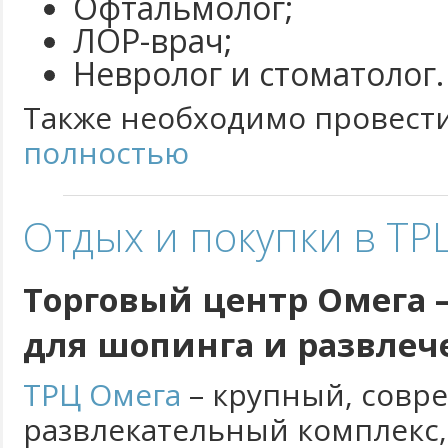
Офтальмолог;
ЛОР-врач;
Невролог и стоматолог.
Также необходимо провести
полностью
Отдых и покупки в ТР
Торговый центр Омега 
для шопинга и развле
ТРЦ Омега
– крупный, совр
развлекательный комплекс