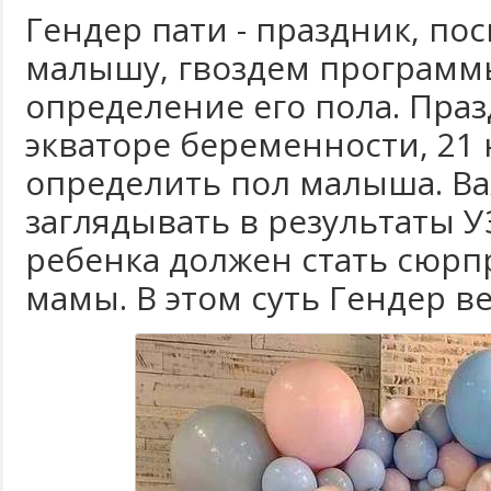
Гендер пати - праздник, п
малышу, гвоздем программы
определение его пола. Пра
экваторе беременности, 21 
определить пол малыша. Ва
заглядывать в результаты У
ребенка должен стать сюрп
мамы. В этом суть Гендер в