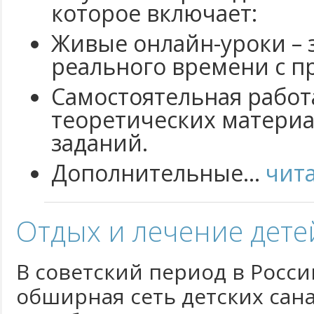
которое включает:
Живые онлайн-уроки – 
реального времени с п
Самостоятельная работ
теоретических матери
заданий.
Дополнительные...
чит
Отдых и лечение дете
В советский период в Росси
обширная сеть детских сан