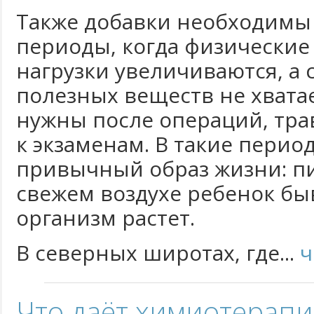
Также добавки необходимы
периоды, когда физические
нагрузки увеличиваются, а
полезных веществ не хвата
нужны после операций, тра
к экзаменам. В такие перио
привычный образ жизни: пи
свежем воздухе ребенок быв
организм растет.
В северных широтах, где...
ч
Что даёт химиотерапи