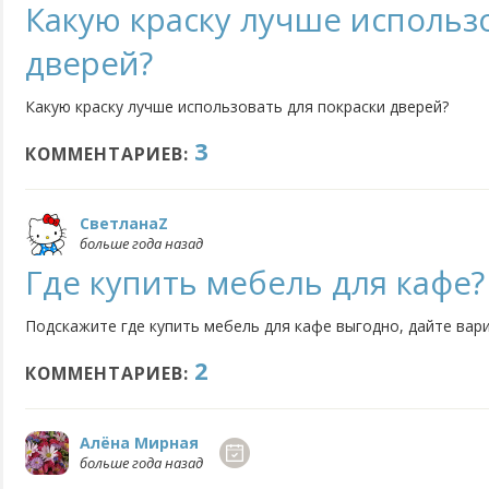
Какую краску лучше использ
дверей?
Какую краску лучше использовать для покраски дверей?
3
КОММЕНТАРИЕВ:
СветланаZ
больше года назад
Где купить мебель для кафе?
Подскажите где купить мебель для кафе выгодно, дайте вар
2
КОММЕНТАРИЕВ:
Алёна Мирная
больше года назад