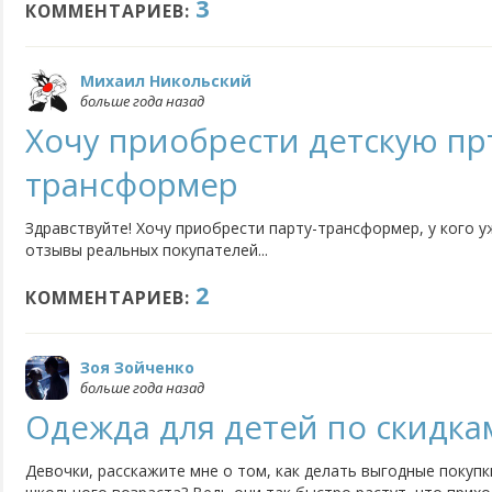
3
КОММЕНТАРИЕВ:
Михаил Никольский
больше года назад
Хочу приобрести детскую пр
трансформер
Здравствуйте! Хочу приобрести парту-трансформер, у кого 
отзывы реальных покупателей...
2
КОММЕНТАРИЕВ:
Зоя Зойченко
больше года назад
Одежда для детей по скидка
Девочки, расскажите мне о том, как делать выгодные покуп