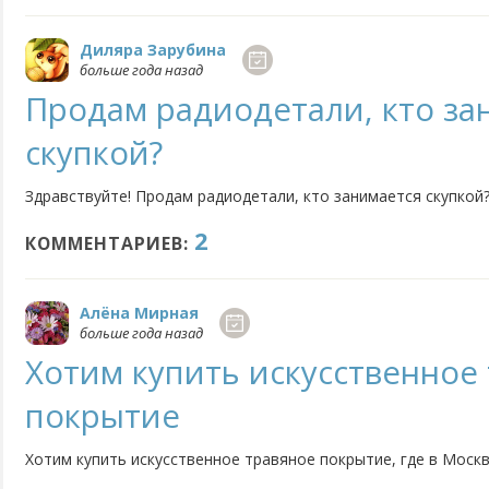
Диляра Зарубина
больше года назад
Продам радиодетали, кто за
скупкой?
Здравствуйте! Продам радиодетали, кто занимается скупкой
2
КОММЕНТАРИЕВ:
Алёна Мирная
больше года назад
Хотим купить искусственное
покрытие
Хотим купить искусственное травяное покрытие, где в Моск