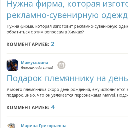
Нужна фирма, которая изгот
рекламно-сувенирную одежд
Нужна фирма, которая изготовит рекламно-сувенирную одежд
обратиться с этим вопросам в Химках?
2
КОММЕНТАРИЕВ:
Мамуськина
больше года назад
Подарок племяннику на ден
У моего племянника скоро день рождения, ему исполняется 8
подарок. Знаю, что он увлекается персонажами Marvel. Подс
4
КОММЕНТАРИЕВ:
Марина Григорьевна