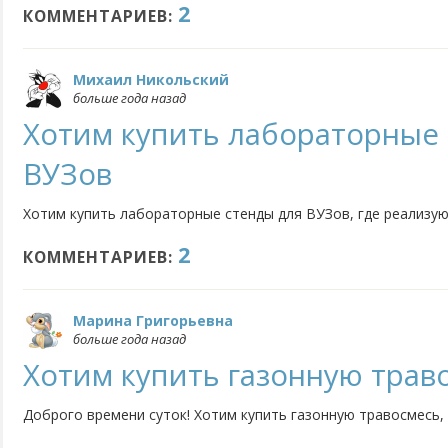
2
КОММЕНТАРИЕВ:
Михаил Никольский
больше года назад
Хотим купить лабораторные 
ВУЗов
Хотим купить лабораторные стенды для ВУЗов, где реализую
2
КОММЕНТАРИЕВ:
Марина Григорьевна
больше года назад
Хотим купить газонную трав
Доброго времени суток! Хотим купить газонную травосмесь, 