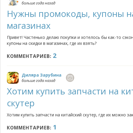
больше года назад
Нужны промокоды, купоны на
магазинах
Привет! Частенько делаю покупки и хотелось бы как-то сэко
купоны на скидки в магазинах, где их взять?
2
КОММЕНТАРИЕВ:
Диляра Зарубина
больше года назад
Хотим купить запчасти на к
скутер
Хотим купить запчасти на китайский скутер, где их можно за
1
КОММЕНТАРИЕВ: