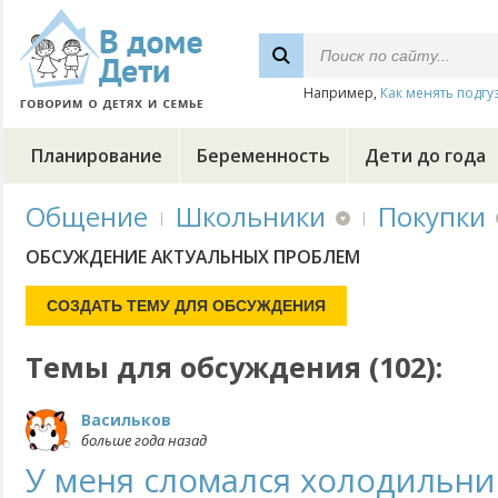
Например,
Как менять подгу
Планирование
Беременность
Дети до года
Общение
Школьники
Покупки
ОБСУЖДЕНИЕ АКТУАЛЬНЫХ ПРОБЛЕМ
Темы для обсуждения (102):
Васильков
больше года назад
У меня сломался холодильник