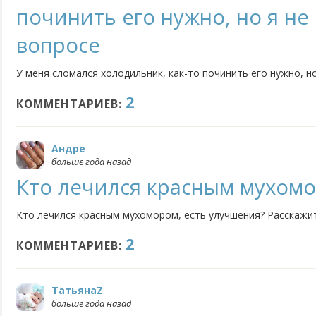
починить его нужно, но я не
вопросе
У меня сломался холодильник, как-то починить его нужно, н
2
КОММЕНТАРИЕВ:
Андре
больше года назад
Кто лечился красным мухом
Кто лечился красным мухомором, есть улучшения? Расскажи
2
КОММЕНТАРИЕВ:
ТатьянаZ
больше года назад