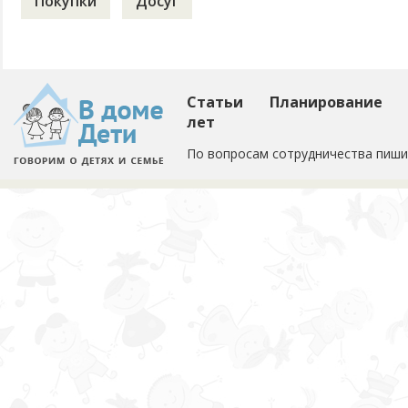
Покупки
Досуг
Статьи
Планирование
лет
По вопросам сотрудничества пиши