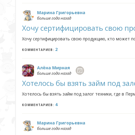
Марина Григорьевна
больше года назад
Хочу сертифицировать свою п
Хочу сертифицировать свою продукцию, кто может п
2
КОММЕНТАРИЕВ:
Алёна Мирная
больше года назад
Хотелось бы взять займ под зал
Хотелось бы взять займ под залог техники, где в Пе
4
КОММЕНТАРИЕВ:
Марина Григорьевна
больше года назад