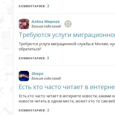
2
КОММЕНТАРИЕВ:
Алёна Мирная
больше года назад
Требуются услуги миграционно
Требуются услуги миграционной службы в Москве, ну
обратиться?
3
КОММЕНТАРИЕВ:
Ghepo
больше года назад
Есть кто часто читает в интерн
Есть кто часто читает в интернете новости, какими
новости читать в одном месте, может кто то сам веб
2
КОММЕНТАРИЕВ: