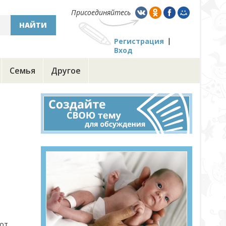
Присоединяйтесь
НАЙТИ
Регистрация
Вход
Семья
Другое
 от