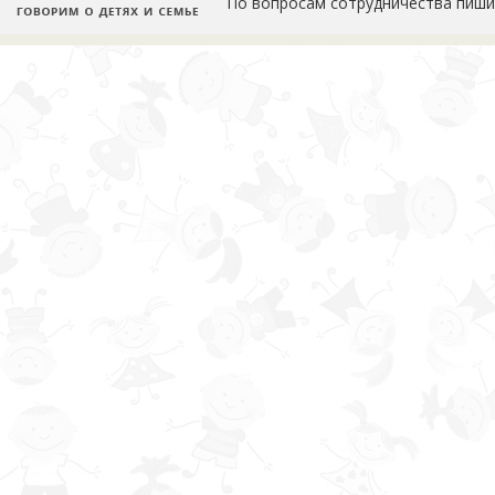
По вопросам сотрудничества пиши