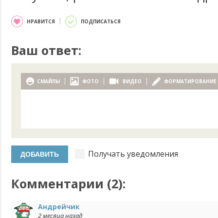
НРАВИТСЯ
ПОДПИСАТЬСЯ
Ваш ответ:
СМАЙЛЫ
ФОТО
ВИДЕО
ФОРМАТИРОВАНИЕ
Получать уведомления
Комментарии (
2
):
Андрейчик
2 месяца назад