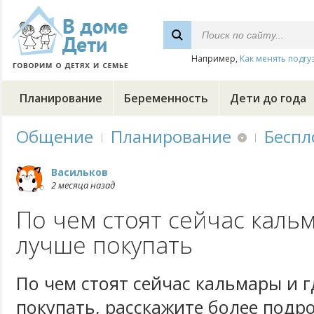
Например,
Как менять подгу
Планирование
Беременность
Дети до года
Общение
Планирование
Беспл
Васильков
2 месяца назад
По чем стоят сейчас кальм
лучше покупать
По чем стоят сейчас кальмары и г
покупать, расскажите более подр