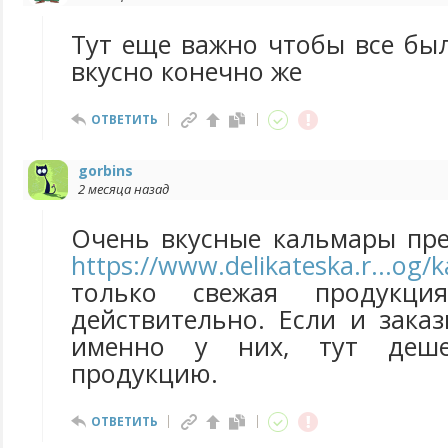
Тут еще важно чтобы все бы
вкусно конечно же
ОТВЕТИТЬ
gorbins
2 месяца назад
Очень вкусные кальмары пре
https://www.delikateska.r...og/
только свежая продукция
действительно. Если и заказ
именно у них, тут деше
продукцию.
ОТВЕТИТЬ