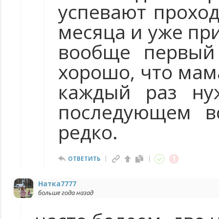
успевают проход
месяца и уже пр
вообще первый 
хорошо, что мам
каждый раз ну
последующем в
редко.
ОТВЕТИТЬ
Натка7777
больше года назад