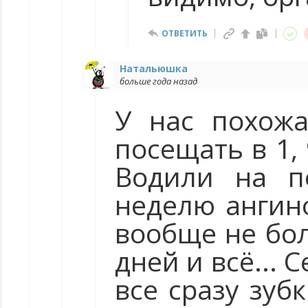
ОТВЕТИТЬ
Натальюшка
больше года назад
У нас похожа
посещать в 1,
Водили на по
неделю ангин
вообще не бол
дней и всё... 
все сразу зубк