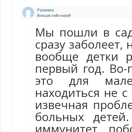
Разима
больше года назад
Мы пошли в сади
сразу заболеет, 
вообще детки р
первый год. Во-
это для мале
находиться не с
извечная пробле
больных детей.
иммунитет, поб