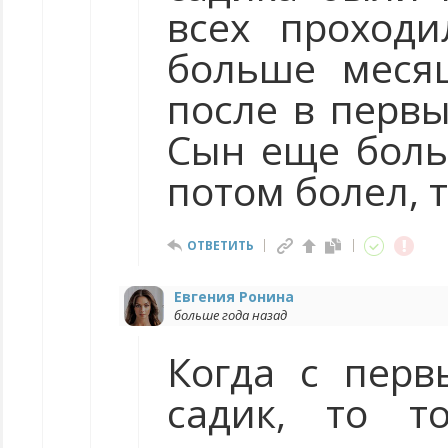
всех проходи
больше месяц
после в первы
Сын еще боль
потом болел, 
ОТВЕТИТЬ
Евгения Ронина
больше года назад
Когда с перв
садик, то т