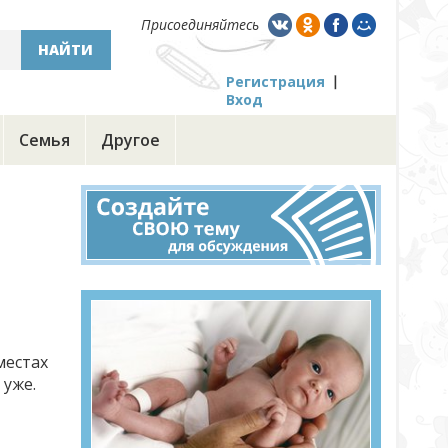
Присоединяйтесь
НАЙТИ
Регистрация
Вход
Семья
Другое
местах
 уже.