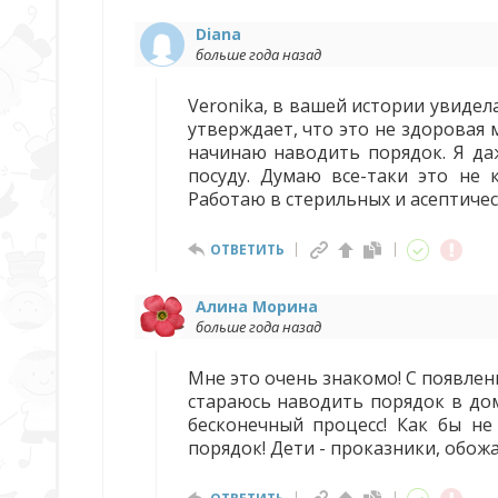
Diana
больше года назад
Veronika, в вашей истории увидел
утверждает, что это не здоровая 
начинаю наводить порядок. Я да
посуду. Думаю все-таки это не 
Работаю в стерильных и асептичес
ОТВЕТИТЬ
Алина Морина
больше года назад
Мне это очень знакомо! С появлен
стараюсь наводить порядок в дом
бесконечный процесс! Как бы не
порядок! Дети - проказники, обож