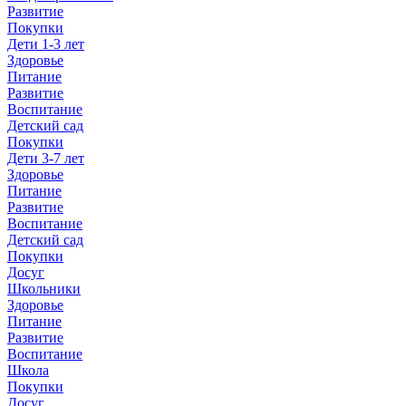
Развитие
Покупки
Дети 1-3 лет
Здоровье
Питание
Развитие
Воспитание
Детский сад
Покупки
Дети 3-7 лет
Здоровье
Питание
Развитие
Воспитание
Детский сад
Покупки
Досуг
Школьники
Здоровье
Питание
Развитие
Воспитание
Школа
Покупки
Досуг