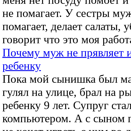
не помагает. У сестры муж
помагает, делает салаты, 
говорит что это моя работа
Почему муж не прявляет 
ребенку
Пока мой сынишка был ма
гулял на улице, брал на р
ребенку 9 лет. Супруг ст
компьютером. А с сыном 