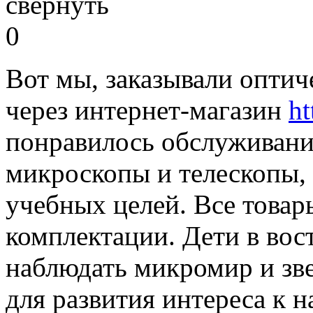
свернуть
0
Вот мы, заказывали опти
через интернет-магазин
ht
понравилось обслуживани
микроскопы и телескопы,
учебных целей. Все това
комплектации. Дети в вос
наблюдать микромир и зв
для развития интереса к н