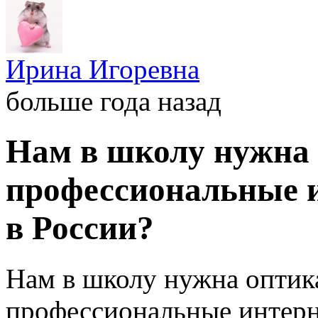
Ирина Игоревна
больше года назад
Нам в школу нужна 
профессиональные и
в России?
Нам в школу нужна оптика
профессиональные интерн