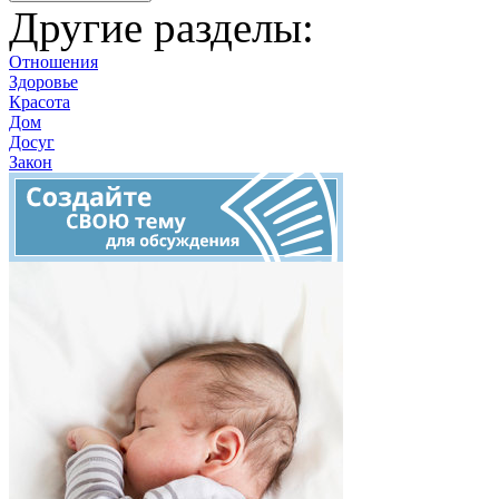
Другие разделы:
Отношения
Здоровье
Красота
Дом
Досуг
Закон