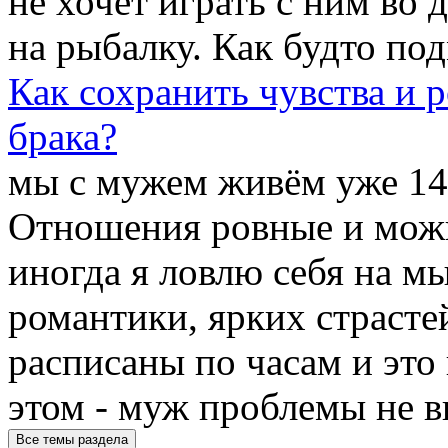
не хочет играть с ним во 
на рыбалку. Как будто по
Как сохранить чувства и 
брака?
мы с мужем живём уже 14 
Отношения ровные и можн
иногда я ловлю себя на мы
романтики, ярких страсте
расписаны по часам и это 
этом - муж проблемы не вид