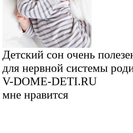
Детский сон очень полезен
для нервной системы роди
V-DOME-DETI.RU
мне нравится