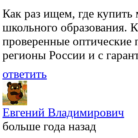
Как раз ищем, где купить
школьного образования. 
проверенные оптические 
регионы России и с гаран
ответить
Евгений Владимирович
больше года назад