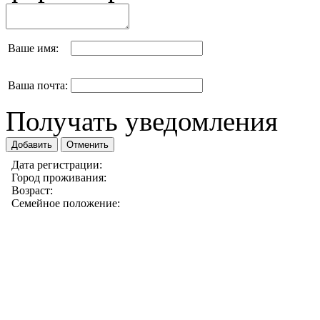
Ваше имя:
Ваша почта:
Получать уведомления
Дата регистрации:
Город проживания:
Возраст:
Семейное положение: