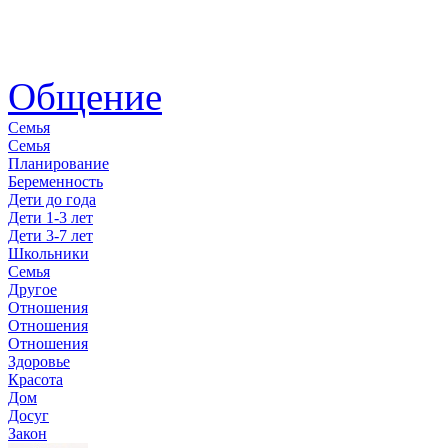
Общение
Семья
Семья
Планирование
Беременность
Дети до года
Дети 1-3 лет
Дети 3-7 лет
Школьники
Семья
Другое
Отношения
Отношения
Отношения
Здоровье
Красота
Дом
Досуг
Закон