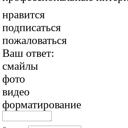
нравится
подписаться
пожаловаться
Ваш ответ:
смайлы
фото
видео
форматирование