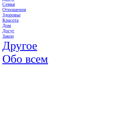
Семья
Отношения
Здоровье
Красота
Дом
Досуг
Закон
Другое
Обо всем