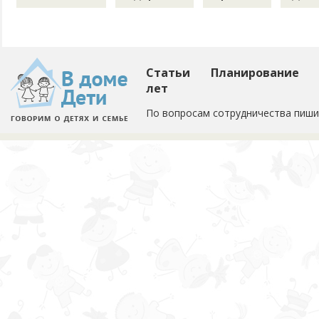
Статьи
Планирование
лет
По вопросам сотрудничества пиши