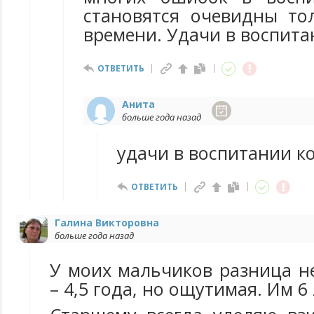
становятся очевидны то
времени. Удачи в воспита
ОТВЕТИТЬ
Анита
больше года назад
удачи в воспитании к
ОТВЕТИТЬ
Галина Викторовна
больше года назад
У моих мальчиков разница н
– 4,5 года, но ощутимая. Им 6