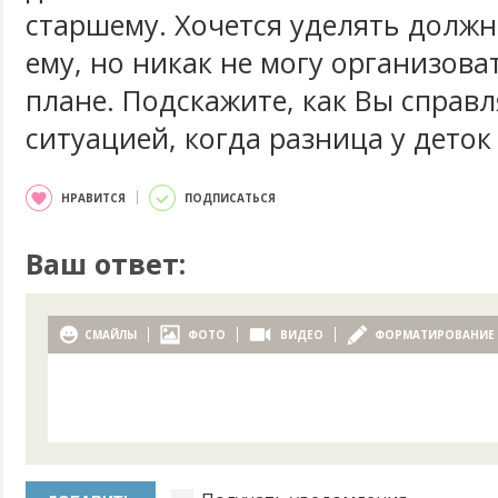
старшему. Хочется уделять долж
ему, но никак не могу организова
плане. Подскажите, как Вы справл
ситуацией, когда разница у дето
НРАВИТСЯ
ПОДПИСАТЬСЯ
Ваш ответ:
СМАЙЛЫ
ФОТО
ВИДЕО
ФОРМАТИРОВАНИЕ