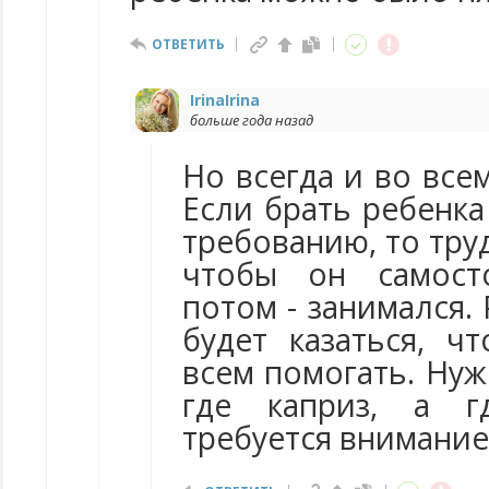
ОТВЕТИТЬ
IrinaIrina
больше года назад
Но всегда и во все
Если брать ребенка
требованию, то тру
чтобы он самост
потом - занимался.
будет казаться, 
всем помогать. Нуж
где каприз, а гд
требуется внимание