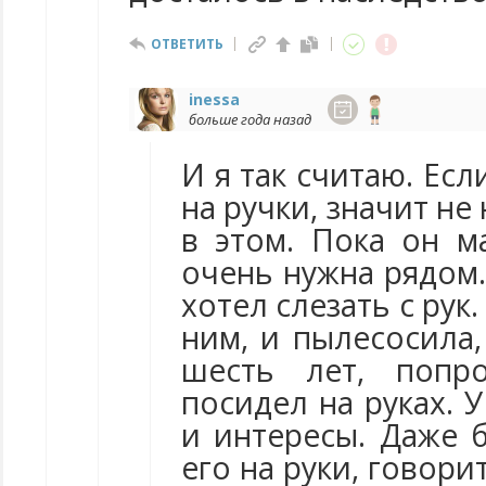
ОТВЕТИТЬ
inessa
больше года назад
И я так считаю. Ес
на ручки, значит не
в этом. Пока он м
очень нужна рядом.
хотел слезать с рук
ним, и пылесосила,
шесть лет, поп
посидел на руках. 
и интересы. Даже 
его на руки, говори