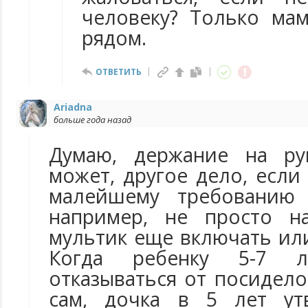
человеку? Только мам
рядом.
ОТВЕТИТЬ
Ariadna
больше года назад
Думаю, держание на ру
может, другое дело, есл
малейшему требованию 
например, не просто н
мультик еще включать ил
Когда ребенку 5-7 л
отказываться от посидело
сам, дочка в 5 лет ут