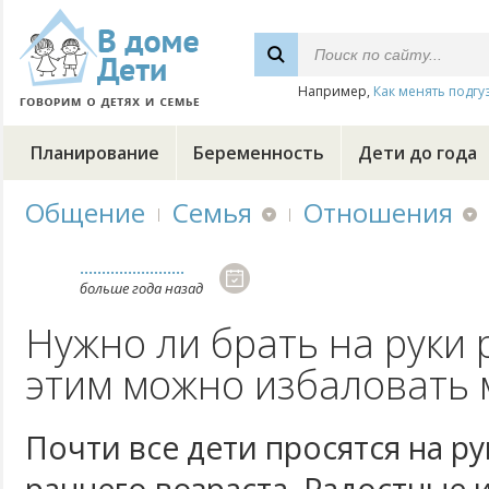
Например,
Как менять подгу
Планирование
Беременность
Дети до года
Общение
Семья
Отношения
........................
больше года назад
Нужно ли брать на руки 
этим можно избаловать
Почти все дети просятся на ру