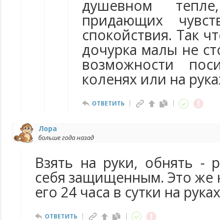
душевном тепле,
придающих чувст
спокойствия. Так ч
дочурка малы не ст
возможности по
коленях или на рука
ОТВЕТИТЬ
Лора
больше года назад
Взять на руки, обнять - 
себя защищенным. Это же 
его 24 часа в сутки на руках
ОТВЕТИТЬ