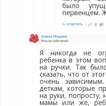
было упущ
первенцем. 
ОТВЕТИТЬ
Алина Морина
больше года назад
Я никогда не ог
ребенка в этом воп
на ручки. Так был
сказать, что от это
очень зависимым.
деткам, которые п
на руки, попросту,
мамы или же, реб