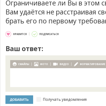
Ограничиваете ли Вы в этом с
Вам удаётся не расстраивая св
брать его по первому требова
НРАВИТСЯ
ПОДПИСАТЬСЯ
Ваш ответ:
СМАЙЛЫ
ФОТО
ВИДЕО
ФОРМАТИРОВАНИЕ
Получать уведомления