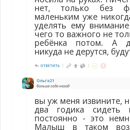
нет, только без фа
маленьким уже никогд
уделять ему внимание
чего то важного не тол
ребёнка потом. А 
никуда не дерутся, буду
ОТВЕТИТЬ
Ольга21
больше года назад
вы уж меня извините, н
два годика сидеть
постоянно - это нем
Малыш в таком воз