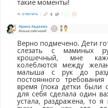
такие моменты!
ОТВЕТИТЬ
Ирина Авдеева
больше года назад
Верно подмечено. Дети го
слезать с маминых р
крошечный, мне каж
колеблются между жела
малыша с рук до раз
постоянного требования
время (пока детки были 
для себя сделала один в
устала, раздражена, то я