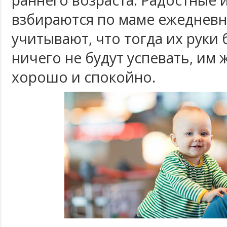
раннего возраста. Радостные 
взбираются по маме ежедневн
учитывают, что тогда их руки 
ничего не будут успевать, им 
хорошо и спокойно.