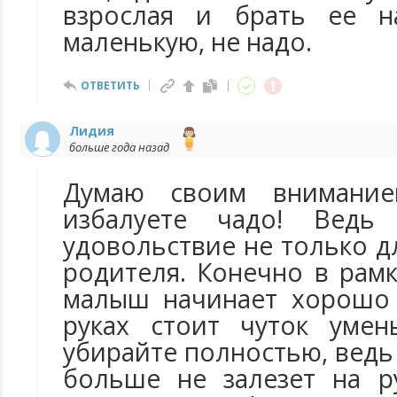
взрослая и брать ее н
маленькую, не надо.
ОТВЕТИТЬ
Лидия
больше года назад
Думаю своим внимани
избалуете чадо! Ведь
удовольствие не только дл
родителя. Конечно в рамк
малыш начинает хорошо 
руках стоит чуток умен
убирайте полностью, ведь
больше не залезет на р