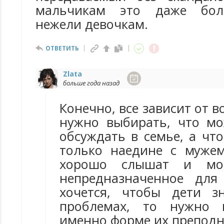
мальчикам это даже бол
нежели девочкам.
ОТВЕТИТЬ
Zlata
больше года назад
Конечно, все зависит от в
нужно выбирать, что м
обсуждать в семье, а чт
только наедине с мужем
хорошо слышат и мог
непредназначенное для
хочется, чтобы дети з
проблемах, то нужно 
именно форме их преподн