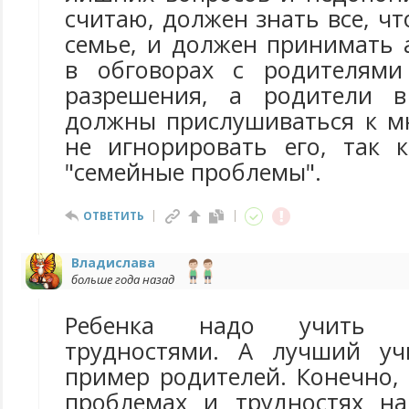
считаю, должен знать все, чт
семье, и должен принимать 
в обговорах с родителями
разрешения, а родители в
должны прислушиваться к м
не игнорировать его, так 
"семейные проблемы".
ОТВЕТИТЬ
Владислава
больше года назад
Ребенка надо учить с
трудностями. А лучший уч
пример родителей. Конечно, 
проблемах и трудностях на