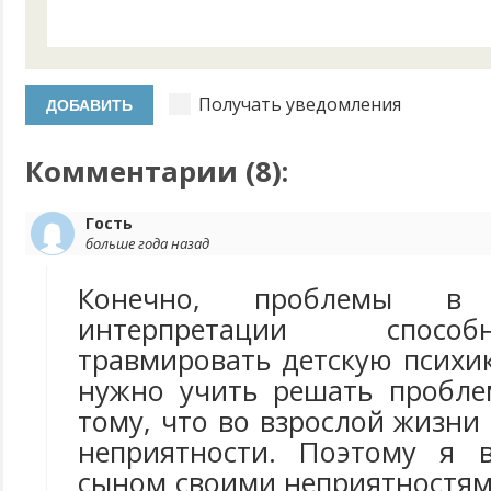
Получать уведомления
Комментарии (
8
):
Гость
больше года назад
Конечно, проблемы в
интерпретации спосо
травмировать детскую психик
нужно учить решать пробле
тому, что во взрослой жизни 
неприятности. Поэтому я 
сыном своими неприятностям