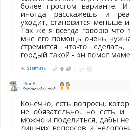
более простом варианте. И 
иногда расскажешь и реа
уходит, становится меньше и
Так же я всегда говорю что 
мне его помощь очень нужна
стремится что-то сделать
гордый такой - он помог маме
ОТВЕТИТЬ
-AnnA-
больше года назад
Конечно, есть вопросы, котор
не обязательно, но есть и 
можно и поделиться, дабы не 
лишних вопросов и недопони