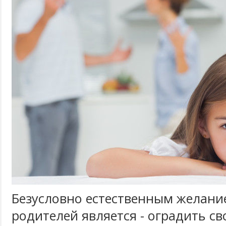
Безусловно естественным желани
родителей является - оградить св