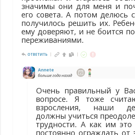
значимы они для меня и по
его совета. А потом делюсь с
получилось решить их. Ребено
ему доверяют, и не боится п
переживаниями.
ОТВЕТИТЬ
Annete
больше года назад
Очень правильный у Ва
вопросе. Я тоже счита
взросления, наши де
должны учиться преодол
трудности. А как им это 
постоянно ограждать от 