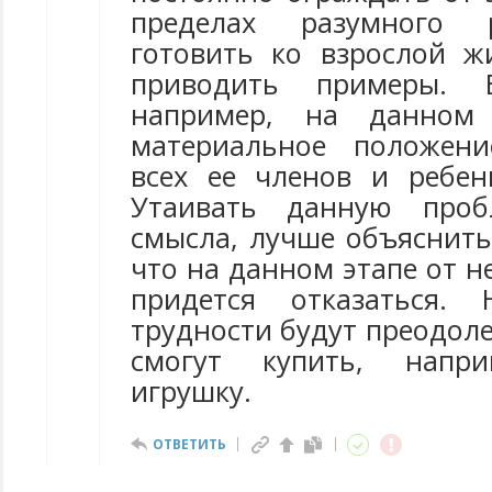
пределах разумного 
готовить ко взрослой ж
приводить примеры. 
например, на данном
материальное положени
всех ее членов и ребен
Утаивать данную про
смысла, лучше объяснить
что на данном этапе от н
придется отказаться.
трудности будут преодоле
смогут купить, напр
игрушку.
ОТВЕТИТЬ