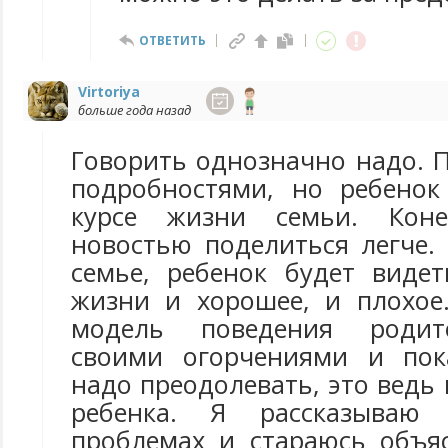
ОТВЕТИТЬ
Virtoriya
больше года назад
Говорить однозначно надо. П
подробностями, но ребено
курсе жизни семьи. Коне
новостью поделиться легче. 
семье, ребенок будет видет
жизни и хорошее, и плохое
модель поведения родит
своими огорчениями и пок
надо преодолевать, это ведь
ребенка. Я рассказываю
проблемах и стараюсь объяс