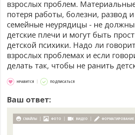
взрослых проблем. Материальные
потеря работы, болезни, развод 
семейные неурядицы - не должны
детские плечи и могут быть прос
детской психики. Надо ли говорит
взрослых проблемах и если говори
делать так, чтобы не ранить дет
НРАВИТСЯ
ПОДПИСАТЬСЯ
Ваш ответ:
СМАЙЛЫ
ФОТО
ВИДЕО
ФОРМАТИРОВАНИЕ