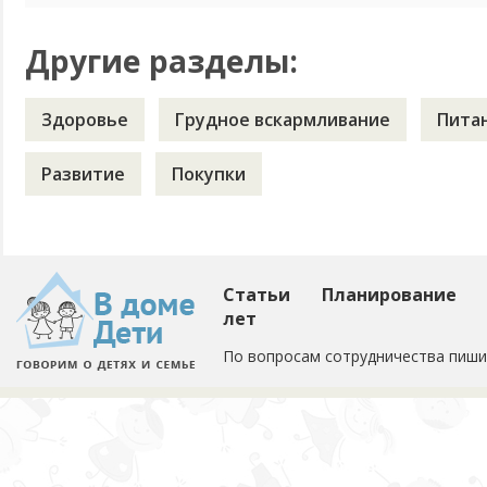
Другие разделы:
Здоровье
Грудное вскармливание
Пита
Развитие
Покупки
Статьи
Планирование
лет
По вопросам сотрудничества пиши