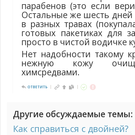
парабенов (это если вер
Остальные же шесть дней
в разных травах (покупал
готовых пакетиках для з
просто в чистой водичке к
Нет надобности такому к
нежную кожу очища
химсредвами.
ОТВЕТИТЬ
Другие обсуждаемые темы:
Как справиться с двойней?