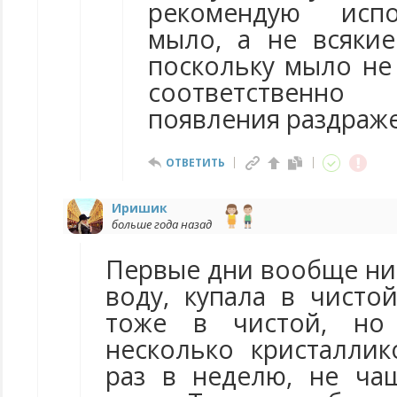
рекомендую исп
мыло, а не всякие
поскольку мыло не 
соответствен
появления раздраж
ОТВЕТИТЬ
Иришик
больше года назад
Первые дни вообще ни
воду, купала в чисто
тоже в чистой, но
несколько кристаллик
раз в неделю, не ча