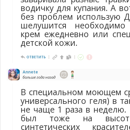
водичку для купания. А во
без проблем использую Д
шелушится необходимо 
крем ежедневно или спе
детской кожи.
ОТВЕТИТЬ
Annete
больше года назад
В специальном моющем ср
универсального геля) в та
не чаще 1 раза в неделю. 
был тоже на высоте
синтетических красите