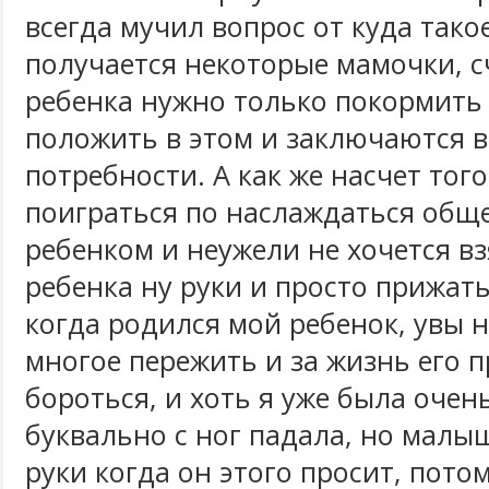
всегда мучил вопрос от куда тако
получается некоторые мамочки, с
ребенка нужно только покормить 
положить в этом и заключаются в
потребности. А как же насчет того
поиграться по наслаждаться общ
ребенком и неужели не хочется вз
ребенка ну руки и просто прижать
когда родился мой ребенок, увы 
многое пережить и за жизнь его 
бороться, и хоть я уже была очен
буквально с ног падала, но малыш
руки когда он этого просит, потом