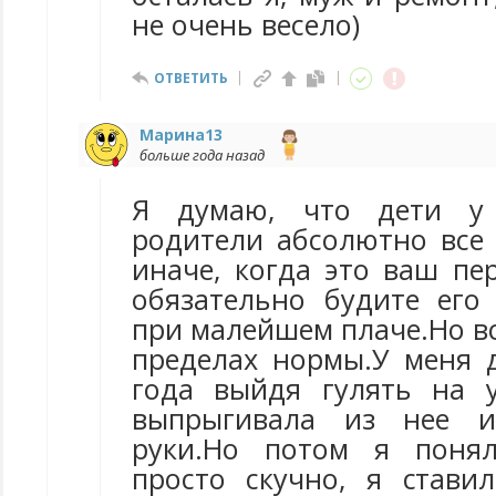
не очень весело)
ОТВЕТИТЬ
Марина13
больше года назад
Я думаю, что дети у
родители абсолютно все 
иначе, когда это ваш пе
обязательно будите его
при малейшем плаче.Но в
пределах нормы.У меня д
года выйдя гулять на 
выпрыгивала из нее и
руки.Но потом я понял
просто скучно, я стави