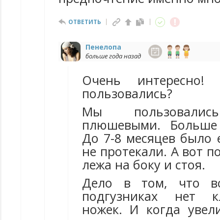
ОТВЕТИТЬ
Пенелопа
больше года назад
Очень интересно!
пользовались?
Мы пользовалис
плюшевыми. Больше 
До 7-8 месяцев было 
не протекали. А вот п
лежа на боку и стоя.
Дело в том, что в
подгузниках нет к
ножек. И когда увел