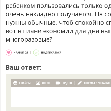
ребенком пользовались только о
очень накладно получается. На со
нужны обычные, чтоб спокойно сп
вот в плане экономии для дня вы
многоразовые?
НРАВИТСЯ
ПОДПИСАТЬСЯ
Ваш ответ:
СМАЙЛЫ
ФОТО
ВИДЕО
ФОРМАТИРОВАНИЕ