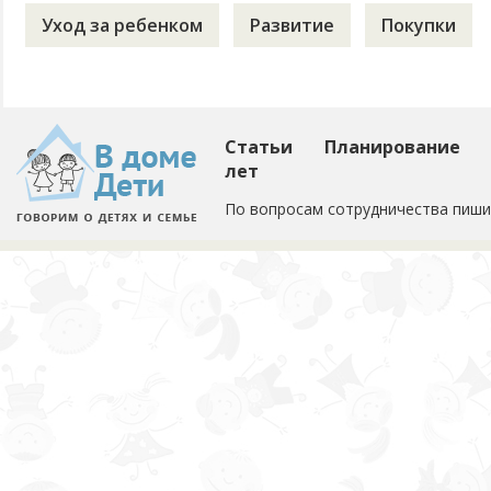
Уход за ребенком
Развитие
Покупки
Статьи
Планирование
лет
По вопросам сотрудничества пиши