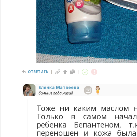
ОТВЕТИТЬ
Еленка Матвеева
больше года назад
Тоже ни каким маслом н
Только в самом начал
ребенка Бепантеном, т
переношен и кожа была