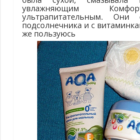
увлажняющим Комфо
ультрапитательным. Они
подсолнечника и с витаминка
же пользуюсь