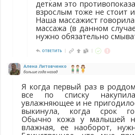
деткам это противопоказа
взрослым тоже не стоит и
Наша массажист говорила
массажа (в данном случае
нужно обязательно смыват
ОТВЕТИТЬ
Алена Литовченко
больше года назад
Я когда первый раз в роддом
все по списку накупил
увлажняющее и не пригодило
выкинула, когда срок го
Обычно кожа у малышей н
влажная, ее наоборот, нуж