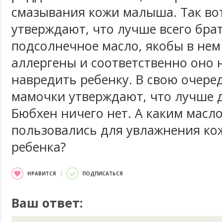
смазывания кожи малыша. Так во
утверждают, что лучше всего бра
подсолнечное масло, якобы в нем
аллергены и соответственно оно 
навредить ребенку. В свою очере
мамочки утверждают, что лучше д
Бюбхен ничего нет. А каким масл
пользовались для увлажнения ко
ребенка?
НРАВИТСЯ
ПОДПИСАТЬСЯ
Ваш ответ: