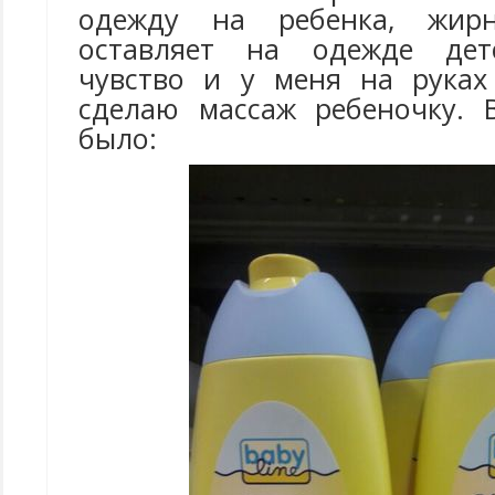
одежду на ребенка, жир
оставляет на одежде дет
чувство и у меня на руках 
сделаю массаж ребеночку. 
было: