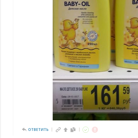
ОТВЕТИТЬ