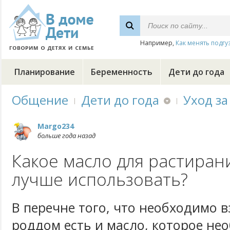
Например,
Как менять подгу
Планирование
Беременность
Дети до года
Общение
Дети до года
Уход за
Margo234
больше года назад
Какое масло для растиран
лучше использовать?
В перечне того, что необходимо в
роддом есть и масло, которое не