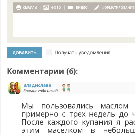
СМАЙЛЫ
ФОТО
ВИДЕО
ФОРМАТИРОВАНИЕ
Получать уведомления
Комментарии (
6
):
Владислава
больше года назад
Мы пользовались маслом 
примерно с трех недель до 
После каждого купания я ра
этим маселком в небольш