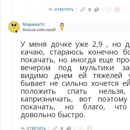
ОТВЕТИТЬ
Марина13
больше года назад
У меня дочке уже 2,9 , но 
качаю, стараюсь конечно б
покачать, но иногда еще про
вечером под мультики за
видимо днем ей тяжелей 
бывает не сильно хочется ей
положить спать нельзя
капризничать, вот поэтому
покачать, но благо, что
довольно быстро.
ОТВЕТИТЬ