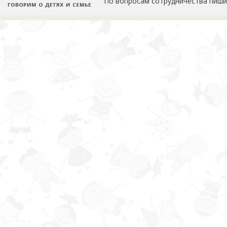
По вопросам сотрудничества пиши