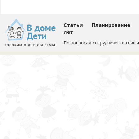
Статьи
Планирование
лет
По вопросам сотрудничества пиши