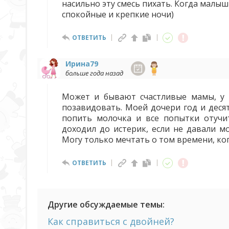
насильно эту смесь пихать. Когда малыш
спокойные и крепкие ночи)
ОТВЕТИТЬ
Ирина79
больше года назад
Может и бывают счастливые мамы, у 
позавидовать. Моей дочери год и деся
попить молочка и все попытки отучи
доходил до истерик, если не давали м
Могу только мечтать о том времени, ко
ОТВЕТИТЬ
Другие обсуждаемые темы:
Как справиться с двойней?