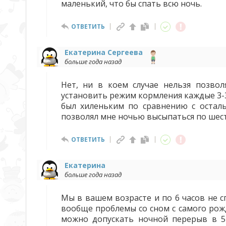
маленький, что бы спать всю ночь.
ОТВЕТИТЬ
Екатерина Сергеева
больше года назад
Нет, ни в коем случае нельзя позво
установить режим кормления каждые 3-3.
был хиленьким по сравнению с осталь
позволял мне ночью высыпаться по шест
ОТВЕТИТЬ
Екатерина
больше года назад
Мы в вашем возрасте и по 6 часов не сп
вообще проблемы со сном с самого рожд
можно допускать ночной перерыв в 5-