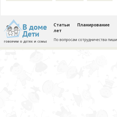
Статьи
Планирование
лет
По вопросам сотрудничества пиши