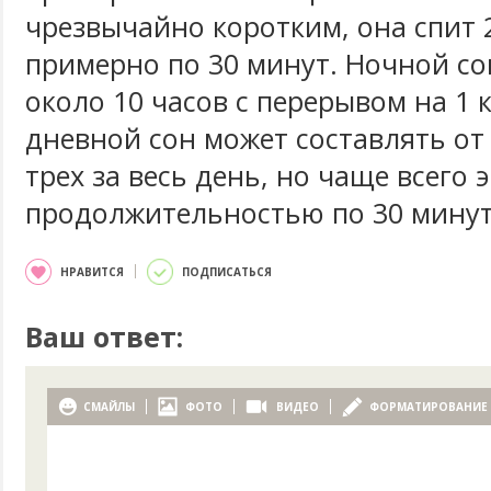
чрезвычайно коротким, она спит 2
примерно по 30 минут. Ночной со
около 10 часов с перерывом на 1 
дневной сон может составлять от
трех за весь день, но чаще всего э
продолжительностью по 30 минут
НРАВИТСЯ
ПОДПИСАТЬСЯ
Ваш ответ:
СМАЙЛЫ
ФОТО
ВИДЕО
ФОРМАТИРОВАНИЕ