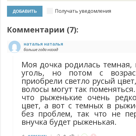
Получать уведомления
Комментарии (
7
):
наталья наталья
больше года назад
Моя дочка родилась темная,
уголь, но потом с возра
приобрели светло русый цвет,
волосы могут так поменяться.
что рыженькие очень редк
цвет, а вот с темных в рыж
без проблем, так что не пе
внучка будет рыженькая.