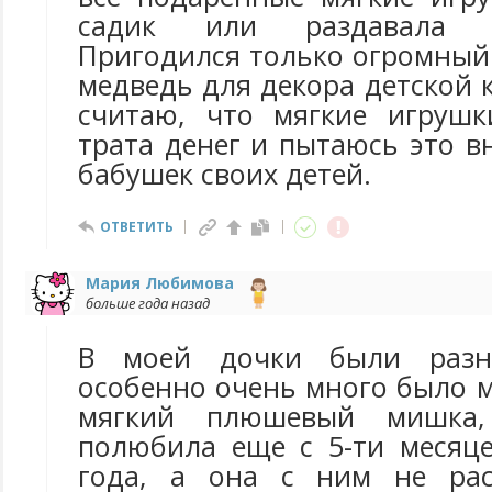
садик или раздавала 
Пригодился только огромный 
медведь для декора детской
считаю, что мягкие игрушк
трата денег и пытаюсь это 
бабушек своих детей.
ОТВЕТИТЬ
Мария Любимова
больше года назад
В моей дочки были разн
особенно очень много было мя
мягкий плюшевый мишка,
полюбила еще с 5-ти месяце
года, а она с ним не расс