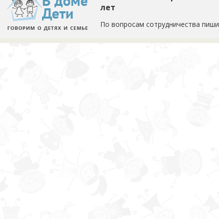
лет
По вопросам сотрудничества пиши