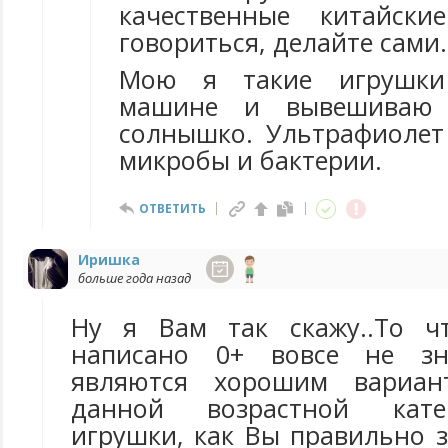
качественные китайски
говориться, делайте сами.
Мою я такие игрушки
машине и вывешиваю
солнышко. Ультрафиолет
микробы и бактерии.
ОТВЕТИТЬ
Иришка
больше года назад
Ну я Вам так скажу..То ч
написано 0+ вовсе не зн
являются хорошим вариан
данной возрастной кате
игрушки, как Вы правильно 