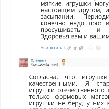
мягкие игрушки могу
настоящим другом, 
засыпании. Период
конечно надо прост
просушивать и п
Здоровья вам и вашим
ОТВЕТИТЬ
Оленька
больше года назад
Согласна, что игрушк
качественными. Я ста
игрушки отечественного 
только формовых магаз
игрушки не беру, у них 