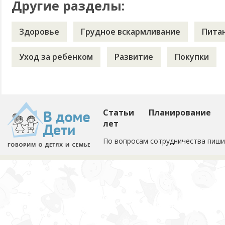
Другие разделы:
Здоровье
Грудное вскармливание
Пита
Уход за ребенком
Развитие
Покупки
Статьи
Планирование
лет
По вопросам сотрудничества пиши