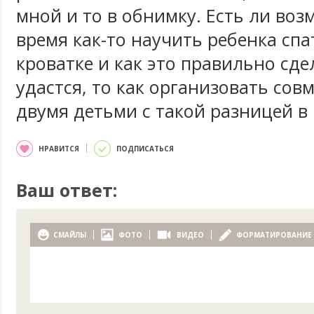
мной и то в обнимку. Есть ли воз
время как-то научить ребенка спа
кроватке и как это правильно сде
удастся, то как организовать сов
двумя детьми с такой разницей в 
НРАВИТСЯ
ПОДПИСАТЬСЯ
Ваш ответ:
СМАЙЛЫ
ФОТО
ВИДЕО
ФОРМАТИРОВАНИЕ