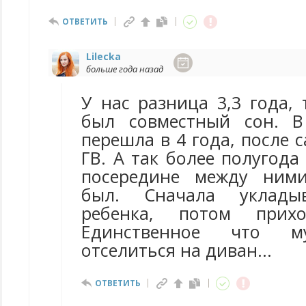
ОТВЕТИТЬ
Lilecka
больше года назад
У нас разница 3,3 года,
был совместный сон. В
перешла в 4 года, после 
ГВ. А так более полугода 
посередине между ним
был. Сначала уклады
ребенка, потом прихо
Единственное что м
отселиться на диван...
ОТВЕТИТЬ