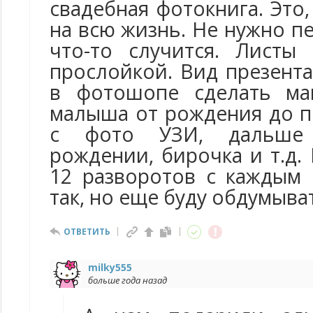
свадебная фотокнига. Это,
на всю жизнь. Не нужно пе
что-то случится. Листы
прослойкой. Вид презент
в фотошопе сделать ма
малыша от рождения до п
с фото УЗИ, дальше 
рождении, бирочка и т.д.
12 разворотов с каждым
так, но еще буду обдумыва
ОТВЕТИТЬ
milky555
больше года назад