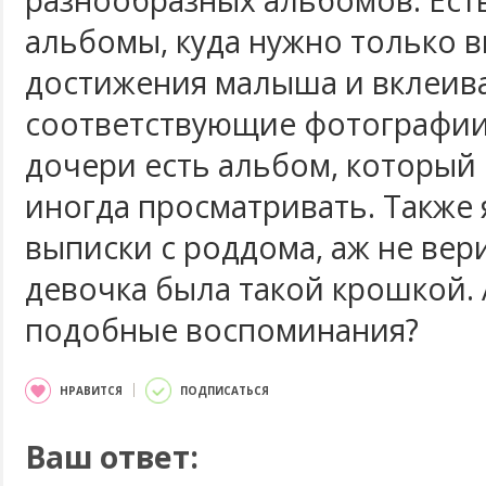
разнообразных альбомов. Ест
альбомы, куда нужно только 
достижения малыша и вклеив
соответствующие фотографии
дочери есть альбом, который
иногда просматривать. Также 
выписки с роддома, аж не вери
девочка была такой крошкой.
подобные воспоминания?
НРАВИТСЯ
ПОДПИСАТЬСЯ
Ваш ответ: