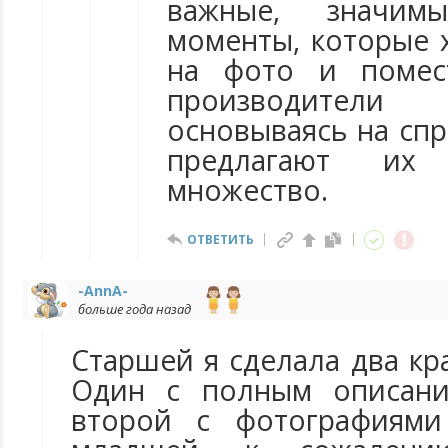
важные, значи
моменты, которые 
на фото и помес
производители
основываясь на спр
предлагают их
множество.
ОТВЕТИТЬ
-AnnA-
больше года назад
Старшей я сделала два к
Один с полным описани
второй с фотографиями