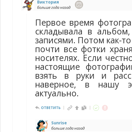
Виктория
больше года назад
Первое время фотогра
складывала в альбом
записями. Потом как-то
почти все фотки хран
носителях. Если чест
настоящие фотографи
взять в руки и расс
наверное, в нашу 
актуально.
ОТВЕТИТЬ
Sunrise
больше года назад