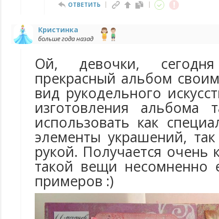
ОТВЕТИТЬ
Кристинка
больше года назад
Ой, девочки, сегодн
прекрасный альбом своим
вид рукодельного искусст
изготовления альбома 
использовать как специ
элементы украшений, так
рукой. Получается очень к
такой вещи несомненно е
примеров :)