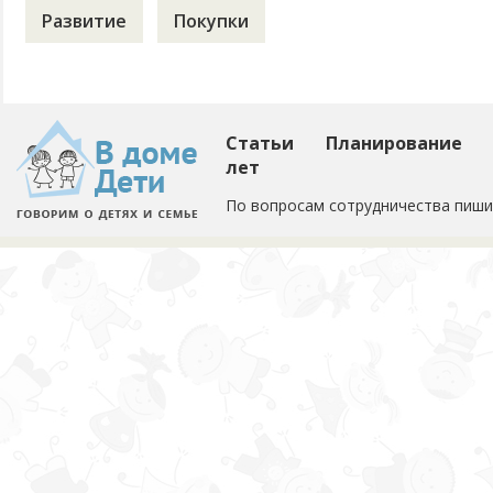
Развитие
Покупки
Статьи
Планирование
лет
По вопросам сотрудничества пиши