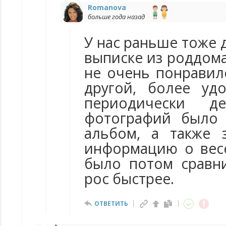
Romanova
больше года назад
У нас раньше тоже
выписке из роддома
не очень понравил
другой, более уд
периодически де
фотографий было
альбом, а также 
информацию о весе
было потом сравни
рос быстрее.
ОТВЕТИТЬ