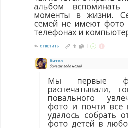
альбом вспоминать
моменты в жизни. С
семей не имеют фото 
телефонах и компьютера
ОТВЕТИТЬ
Витка
больше года назад
Мы первые фо
распечатывали, 
повального увл
фото и почти все
удалось собрать 
фото детей в любо