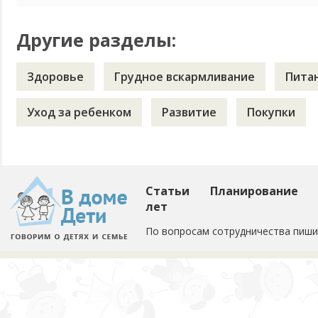
Другие разделы:
Здоровье
Грудное вскармливание
Пита
Уход за ребенком
Развитие
Покупки
Статьи
Планирование
лет
По вопросам сотрудничества пиши