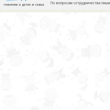
По вопросам сотрудничества пиши