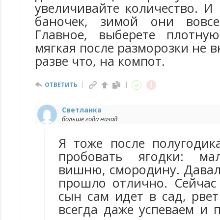
увеличивайте количество. И
баночек, зимой они вовс
Главное, выберете плотну
мягкая после разморозки не в
разве что, на компот.
ОТВЕТИТЬ
Светланка
больше года назад
Я тоже после полугодик
пробовать ягодки: мал
вишню, смородину. Давал
прошло отлично. Сейчас
сын сам идет в сад, рвет
всегда даже успеваем и 