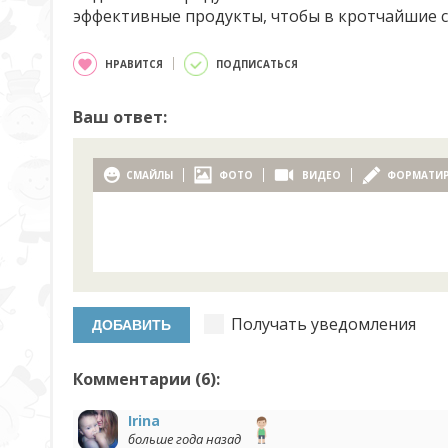
эффективные продукты, чтобы в кротчайшие с
НРАВИТСЯ
ПОДПИСАТЬСЯ
Ваш ответ:
СМАЙЛЫ
ФОТО
ВИДЕО
ФОРМАТИ
Получать уведомления
Комментарии (
6
):
Irina
больше года назад