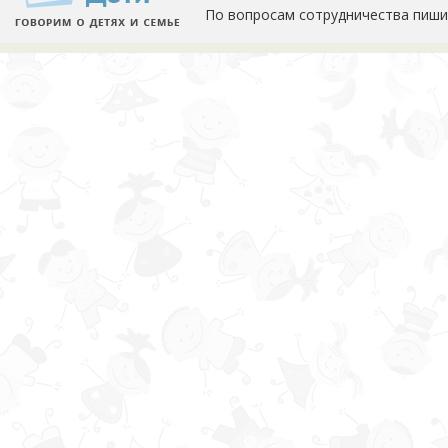
По вопросам сотрудничества пиши