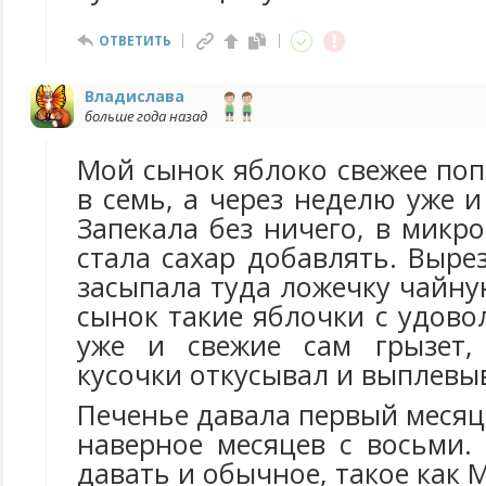
ОТВЕТИТЬ
Владислава
больше года назад
Мой сынок яблоко свежее по
в семь, а через неделю уже и
Запекала без ничего, в микр
стала сахар добавлять. Выре
засыпала туда ложечку чайну
сынок такие яблочки с удово
уже и свежие сам грызет,
кусочки откусывал и выплевы
Печенье давала первый месяц
наверное месяцев с восьми.
давать и обычное, такое как 