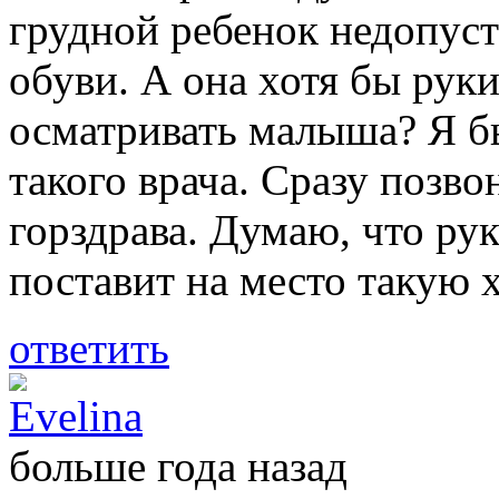
грудной ребенок недопус
обуви. А она хотя бы рук
осматривать малыша? Я бы
такого врача. Сразу позв
горздрава. Думаю, что ру
поставит на место такую 
ответить
Evelina
больше года назад