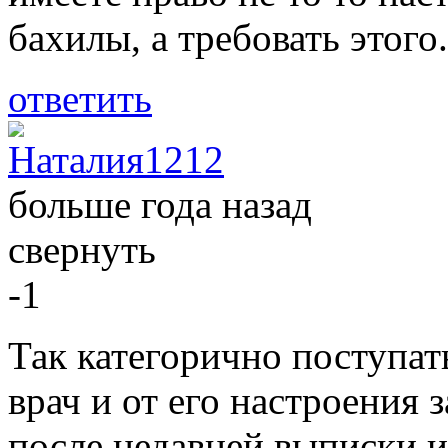
бахилы, а требовать этого.
ответить
Наталия1212
больше года назад
свернуть
-1
Так категорично поступать
врач и от его настроения 
после недавней выписки 