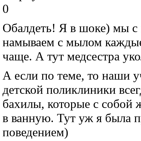
0
Обалдеть! Я в шоке) мы с
намываем с мылом каждые 
чаще. А тут медсестра ук
А если по теме, то наши у
детской поликлиники все
бахилы, которые с собой 
в ванную. Тут уж я была 
поведением)