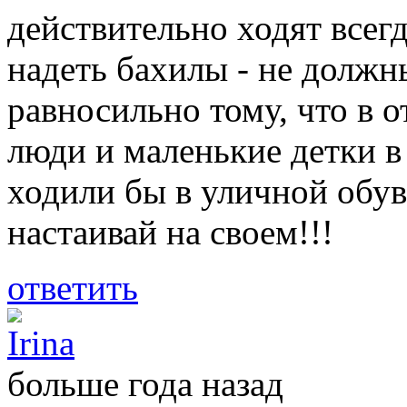
действительно ходят всегд
надеть бахилы - не должн
равносильно тому, что в о
люди и маленькие детки в
ходили бы в уличной обуви
настаивай на своем!!!
ответить
Irina
больше года назад