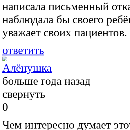
написала письменный отка
наблюдала бы своего ребё
уважает своих пациентов.
ответить
Алёнушка
больше года назад
свернуть
0
Чем интересно думает это