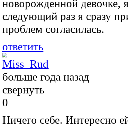
новорожденной девочке, я
следующий раз я сразу при
проблем согласилась.
ответить
Miss_Rud
больше года назад
свернуть
0
Ничего себе. Интересно е