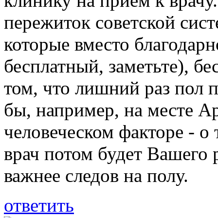
клинику на приём к врачу.
пережиток советской сист
которые вместо благодарн
бесплатный, заметьте), бе
том, что лишний раз пол 
бы, например, на месте А
человеческом факторе - о 
врач потом будет Вашего 
важнее следов на полу.
ответить