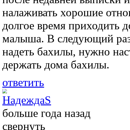
налаживать хорошие отно
долгое время приходить д
малыша. В следующий раз
надеть бахилы, нужно наст
держать дома бахилы.
ответить
НадеждаS
больше года назад
свернуть