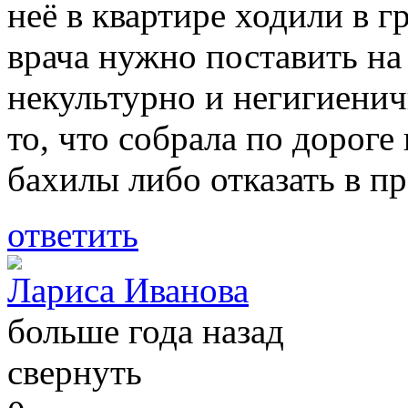
неё в квартире ходили в г
врача нужно поставить на
некультурно и негигиенич
то, что собрала по дороге
бахилы либо отказать в п
ответить
Лариса Иванова
больше года назад
свернуть