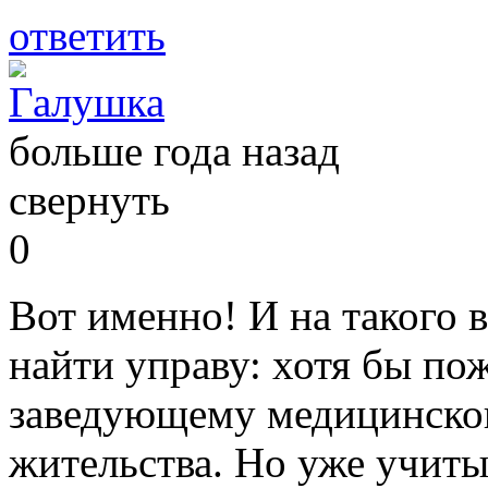
ответить
Галушка
больше года назад
свернуть
0
Вот именно! И на такого 
найти управу: хотя бы по
заведующему медицинског
жительства. Но уже учиты