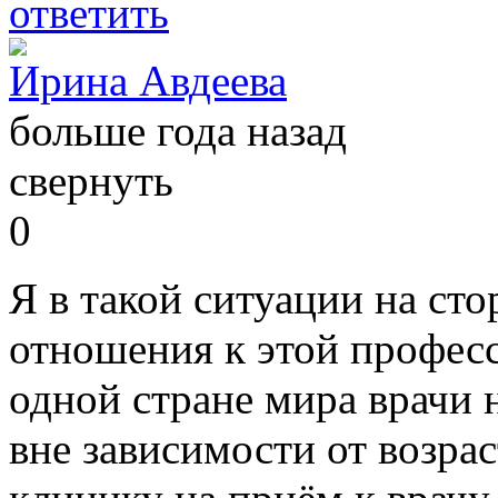
ответить
Ирина Авдеева
больше года назад
свернуть
0
Я в такой ситуации на сто
отношения к этой професс
одной стране мира врачи 
вне зависимости от возрас