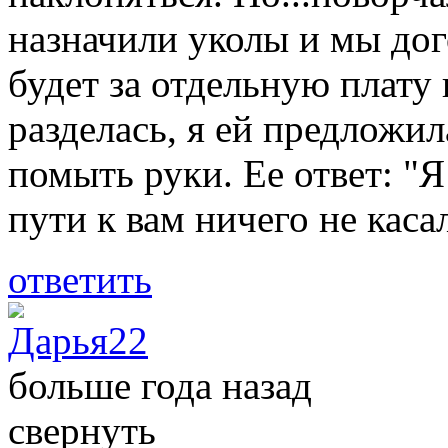
назначили уколы и мы дог
будет за отдельную плату
разделась, я ей предложи
помыть руки. Ее ответ: "
пути к вам ничего не каса
ответить
Дарья22
больше года назад
свернуть