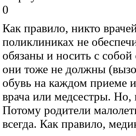
0
Как правило, никто враче
поликлиниках не обеспечи
обязаны и носить с собой
они тоже не должны (вызо
обувь на каждом приеме и
врача или медсестры. Но, 
Потому родители малолет
всегда. Как правило, меди