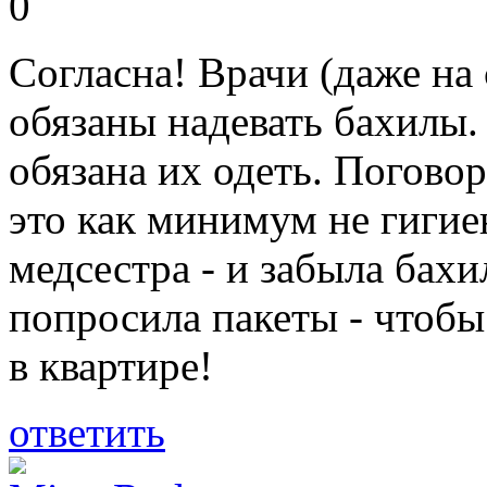
0
Согласна! Врачи (даже на 
обязаны надевать бахилы.
обязана их одеть. Поговор
это как минимум не гигие
медсестра - и забыла бахи
попросила пакеты - чтобы 
в квартире!
ответить