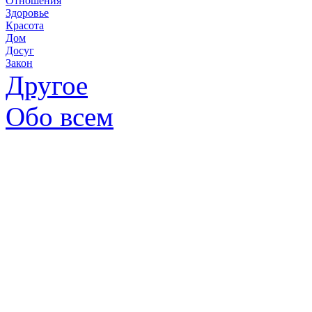
Отношения
Здоровье
Красота
Дом
Досуг
Закон
Другое
Обо всем