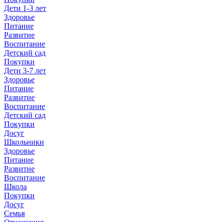
Дети 1-3 лет
Здоровье
Питание
Развитие
Воспитание
Детский сад
Покупки
Дети 3-7 лет
Здоровье
Питание
Развитие
Воспитание
Детский сад
Покупки
Досуг
Школьники
Здоровье
Питание
Развитие
Воспитание
Школа
Покупки
Досуг
Семья