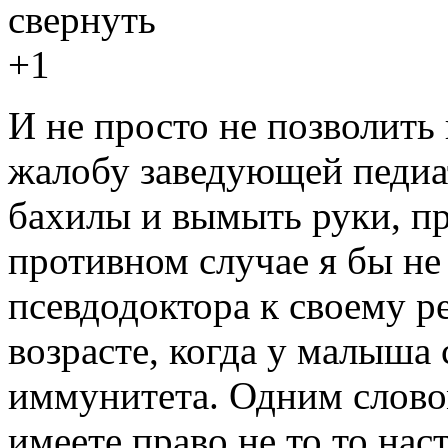
свернуть
+1
И не просто не позволить 
жалобу заведующей педиа
бахилы и вымыть руки, пр
противном случае я бы не
псевдодоктора к своему р
возрасте, когда у малыша
иммунитета. Одним словом
имеете право не то то нас