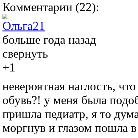
Комментарии (
22
):
Ольга21
больше года назад
свернуть
+1
невероятная наглость, что
обувь?! у меня была подо
пришла педиатр, я то дума
моргнув и глазом пошла в