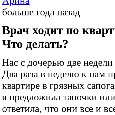
Арина
больше года назад
Врач ходит по кварт
Что делать?
Нас с дочерью две недели
Два раза в неделю к нам 
квартире в грязных сапог
я предложила тапочки или
ответила, что они все и в