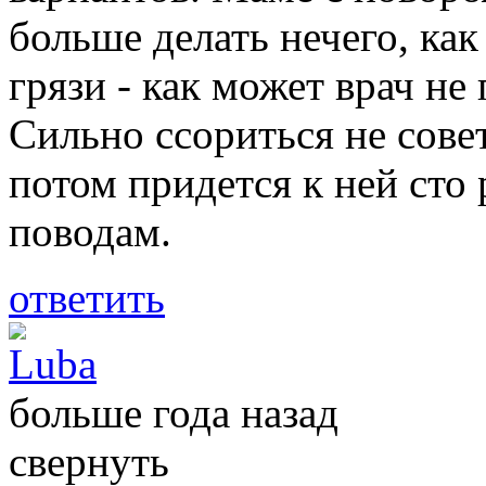
больше делать нечего, ка
грязи - как может врач н
Сильно ссориться не сове
потом придется к ней сто
поводам.
ответить
Luba
больше года назад
свернуть