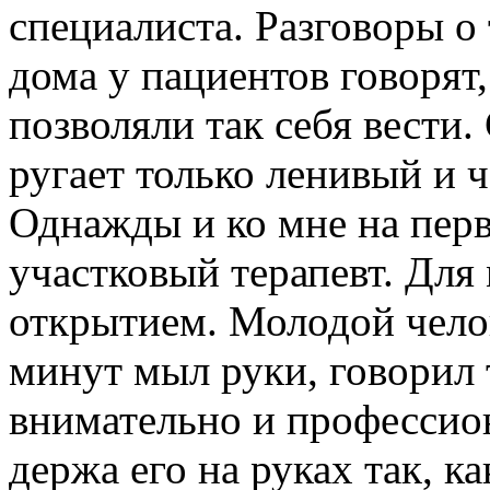
специалиста. Разговоры о 
дома у пациентов говорят,
позволяли так себя вести.
ругает только ленивый и 
Однажды и ко мне на перв
участковый терапевт. Для 
открытием. Молодой челов
минут мыл руки, говорил т
внимательно и профессио
держа его на руках так, к