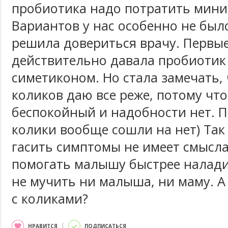
пробиотика надо потратить мини
Вариантов у нас особенно не был
решила довериться врачу. Первые
действительно давала пробиотик 
симетиконом. Но стала замечать, 
коликов даю все реже, потому что
беспокойный и надобности нет. 
колики вообще сошли на нет) Так 
гасить симптомы не имеет смысла
помогать малышу быстрее налади
не мучить ни малыша, ни маму. А
с коликами?
НРАВИТСЯ
ПОДПИСАТЬСЯ