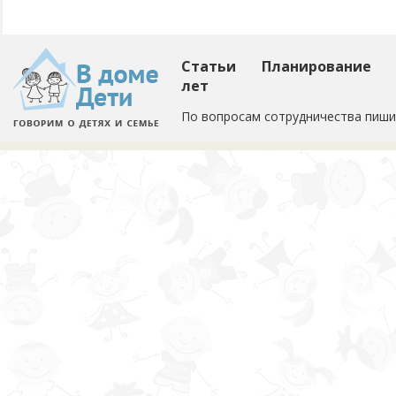
Статьи
Планирование
лет
По вопросам сотрудничества пиши