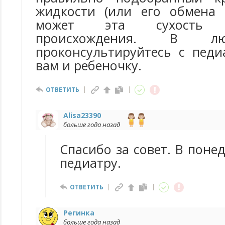
жидкости (или его обмена 
может эта сухость ал
происхождения. В лю
проконсультируйтесь с педи
вам и ребеночку.
ОТВЕТИТЬ
Alisa23390
больше года назад
Спасибо за совет. В поне
педиатру.
ОТВЕТИТЬ
Регинка
больше года назад