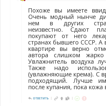
Похоже вы имеете ввид
Очень модный нынче ди
нем в других стра
неизвестно. Сдают пл
покупают от него лека
странах бывшего СССР. А в
квартире вы верно отм
автора слишком жарко
Увлажнитель воздуха лу
Также надо использо
(увлажняющие крема). С 
подходящий. Лучше им
после купания, пока кожа
ОТВЕТИТЬ