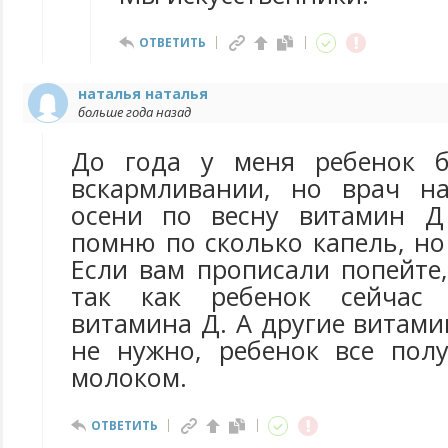
ОТВЕТИТЬ
наталья наталья
больше года назад
До года у меня ребенок 
вскармливании, но врач н
осени по весну витамин Д
помню по сколько капель, но
Если вам прописали попейте
так как ребенок сейчас 
витамина Д. А другие витам
не нужно, ребенок все пол
молоком.
ОТВЕТИТЬ