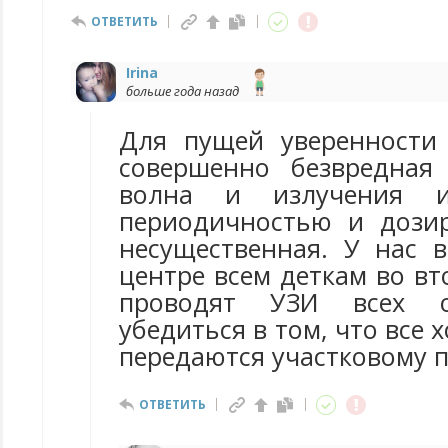
ОТВЕТИТЬ
Irina
больше года назад
Для пущей уверенности
совершенно безвредная
волна и излучения 
периодичностью и дози
несущественная. У нас 
центре всем деткам во в
проводят УЗИ всех о
убедиться в том, что все 
передаются участковому п
ОТВЕТИТЬ