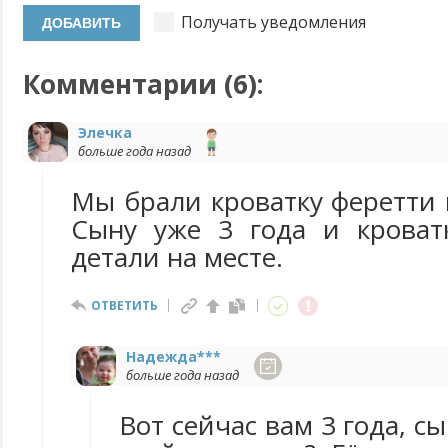
Получать уведомления
Комментарии (
6
):
Элечка
больше года назад
Мы брали кроватку феретти 
Сыну уже 3 года и кроватк
детали на месте.
ОТВЕТИТЬ
Надежда***
больше года назад
Вот сейчас вам 3 года, сы