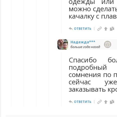
одежды или 
можно сделать
качалку с пла
ОТВЕТИТЬ
Надежда***
больше года назад
Спасибо б
подробный
сомнения по п
сейчас уж
заказывать кр
ОТВЕТИТЬ