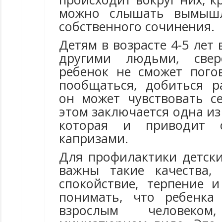
можно слышать вымышл
собственного сочинения.
Детям в возрасте 4-5 лет
другими людьми, свер
ребенок не сможет погов
пообщаться, добиться р
он может чувствовать с
этом заключается одна из
которая и приводит 
капризами.
Для профилактики детски
важны такие качества,
спокойствие, терпение 
понимать, что ребенка
взрослым человеко