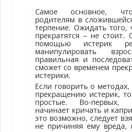
Самое основное, чт
родителям в сложившейся
терпение. Ожидать того, 
прекратятся – не стоит. 
помощью истерик ре
манипулировать взро
правильная и последова
сможет со временем прек
истерики.
Если говорить о методах
прекращению истерик, то
простые. Во-первых, 
начинает кричать и капри
это возможно, следует взя
не причиняя ему вреда, 