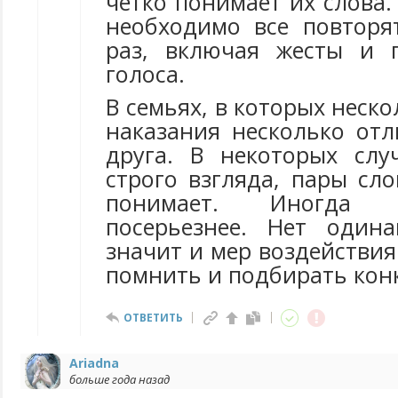
четко понимает их слова
необходимо все повторя
раз, включая жесты и 
голоса.
В семьях, в которых неско
наказания несколько отл
друга. В некоторых слу
строго взгляда, пары сло
понимает. Иногда
посерьезнее. Нет один
значит и мер воздействия
помнить и подбирать кон
ОТВЕТИТЬ
Ariadna
больше года назад