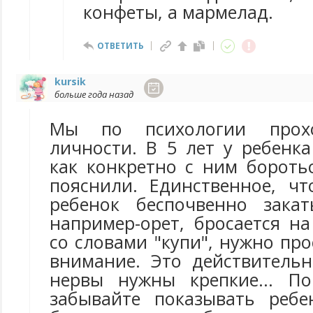
конфеты, а мармелад.
ОТВЕТИТЬ
kursik
больше года назад
Мы по психологии прох
личности. В 5 лет у ребенк
как конкретно с ним бороть
пояснили. Единственное, чт
ребенок беспочвенно закат
например-орет, бросается н
со словами "купи", нужно пр
внимание. Это действительн
нервы нужны крепкие... По
забывайте показывать ребе