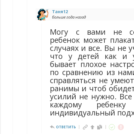
Таня12
больше года назад
Могу с вами не со
ребенок может плакат
случаях и все. Вы не 
что у детей как и 
бывает плохое настр
по сравнению из нам
справляться не умеют
ранимы и чтоб обидет
усилий не нужно. Все
каждому ребенку
индивидуальный подх
ОТВЕТИТЬ