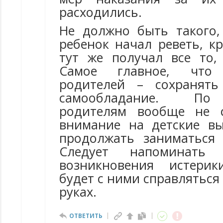
расходились.
Не должно быть такого,
ребенок начал реветь, к
тут же получал все то,
Самое главное, что
родителей – сохранять
самообладание. По
родителям вообще не 
внимание на детские вы
продолжать заниматься
Следует напоминать
возникновения истерик
будет с ними справляться 
руках.
ОТВЕТИТЬ