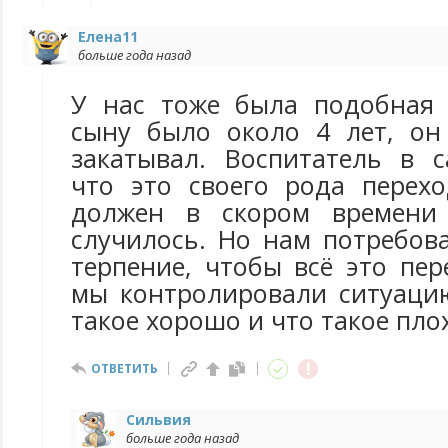
Елена11
больше года назад
У нас тоже была подобная 
сыну было около 4 лет, он
закатывал. Воспитатель в с
что это своего рода перех
должен в скором времени
случилось. Но нам потребов
терпение, чтобы всё это пе
мы контролировали ситуацию
такое хорошо и что такое пло
ОТВЕТИТЬ
Сильвия
больше года назад