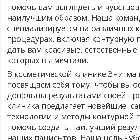
помочь вам выглядеть и чувствов
наилучшим образом. Наша коман
специализируется на различных 
процедурах, включая контурную п
дать вам красивые, естественные 
которых вы мечтали.
В косметической клинике Энигма
посвящаем себя тому, чтобы вы о
довольны результатами своей пр
клиника предлагает новейшие, с
технологии и методы контурной 
помочь создать наилучший резуль
наших пациентов. Наша цель - уб