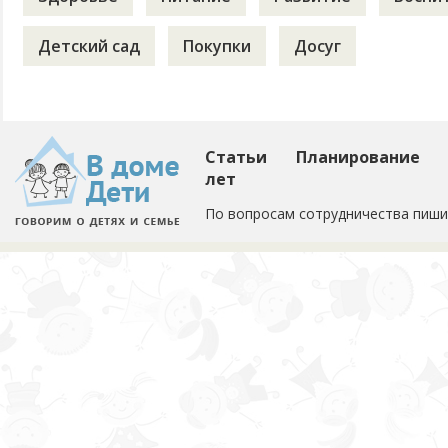
Детский сад
Покупки
Досуг
Статьи
Планирование
лет
По вопросам сотрудничества пиши