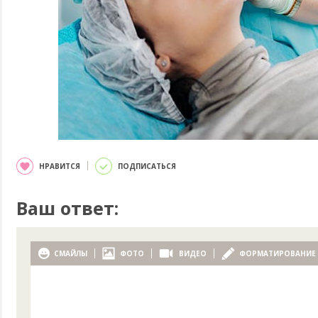
НРАВИТСЯ
ПОДПИСАТЬСЯ
Ваш ответ:
СМАЙЛЫ
ФОТО
ВИДЕО
ФОРМАТИРОВАНИЕ