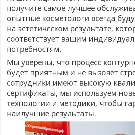
получите самое лучшее обслужив
опытные косметологи всегда буд
на эстетическом результате, кот
соответствует вашим индивидуа
потребностям.
Мы уверены, что процесс контурн
будет приятным и не вызовет стре
сотрудники имеют высокую квал
сертификаты, мы используем но
технологии и методики, чтобы га
наилучшие результаты.