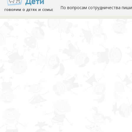
По вопросам сотрудничества пиши