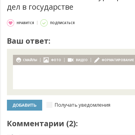
дел в государстве
НРАВИТСЯ
ПОДПИСАТЬСЯ
Ваш ответ:
СМАЙЛЫ
ФОТО
ВИДЕО
ФОРМАТИРОВАНИЕ
Получать уведомления
Комментарии (
2
):