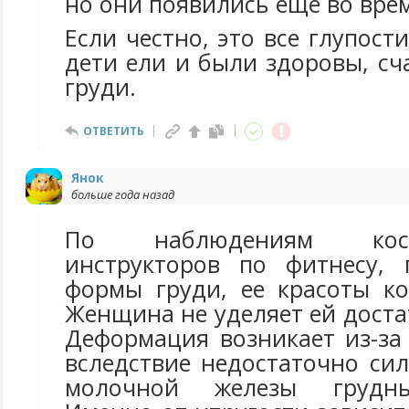
но они появились еще во вре
Если честно, это все глупост
дети ели и были здоровы, сч
груди.
ОТВЕТИТЬ
Янок
больше года назад
По наблюдениям кос
инструкторов по фитнесу, 
формы груди, ее красоты ко
Женщина не уделяет ей дост
Деформация возникает из-за
вследствие недостаточно си
молочной железы грудн