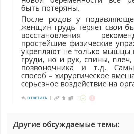
быть потеряны.
После родов у подавляюще
женщин грудь теряет свои б
восстановления рекоме
простейшие физические упра
укрепляют не только мышцы 
груди, но и рук, спины, плеч
позвоночника и т.д. Сам
способ – хирургическое вмеша
серьезное воздействие на орг
ОТВЕТИТЬ
Другие обсуждаемые темы: