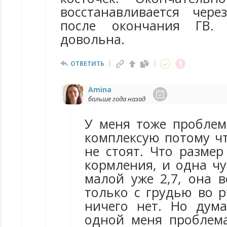
восстанавливается чер
после окончания ГВ. 
довольна.
ОТВЕТИТЬ
Amina
больше года назад
У меня тоже проблем
комплексую потому чт
не стоят. Что размер
кормления, и одна чу
малой уже 2,7, она в
только с грудью во р
ничего нет. Но дум
одной меня проблема