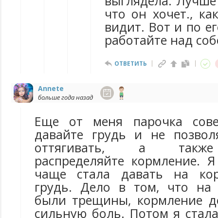
выглядела. Лучше
что он хочет., ка
видит. Вот и по ег
работайте над соб
ОТВЕТИТЬ
Annete
больше года назад
Еще от меня парочка сове
давайте грудь и не позвол
оттягивать, а также
распределяйте кормление. 
чаще стала давать на ко
грудь. Дело в том, что на
были трещины, кормление д
сильную боль. Потом я стала