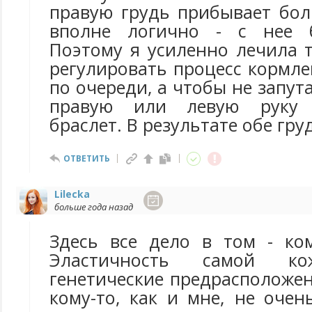
правую грудь прибывает бол
вполне логично - с нее 
Поэтому я усиленно лечила 
регулировать процесс кормле
по очереди, а чтобы не запут
правую или левую руку с
браслет. В результате обе гр
ОТВЕТИТЬ
Lilecka
больше года назад
Здесь все дело в том - ком
Эластичность самой 
генетические предрасположен
кому-то, как и мне, не очен