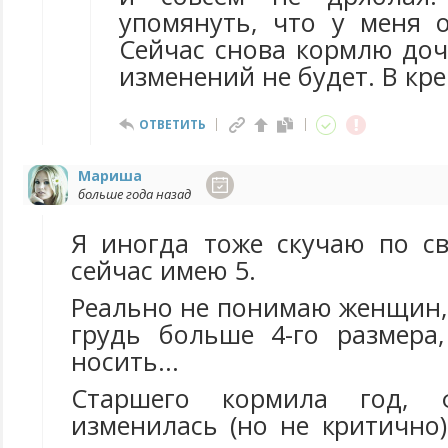
упомянуть, что у меня 
Сейчас снова кормлю доч
изменений не будет. В кре
ОТВЕТИТЬ
Мариша
больше года назад
Я иногда тоже скучаю по св
сейчас имею 5.
Реально не понимаю женщин,
грудь больше 4-го размера
носить...
Старшего кормила год, 
изменилась (но не критично)