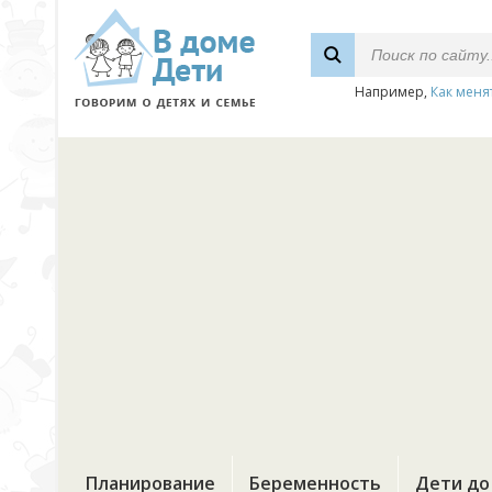
Например,
Как меня
Планирование
Беременность
Дети до