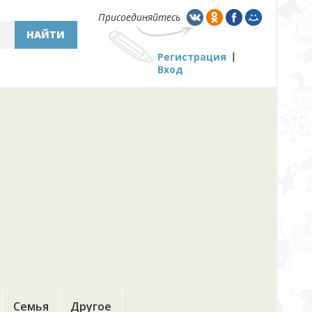
Присоединяйтесь
НАЙТИ
Регистрация
Вход
Семья
Другое