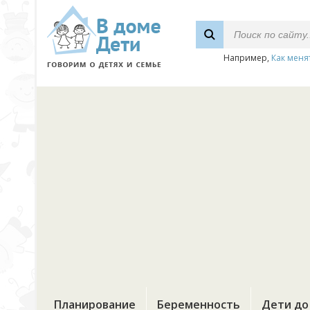
Например,
Как меня
Планирование
Беременность
Дети до