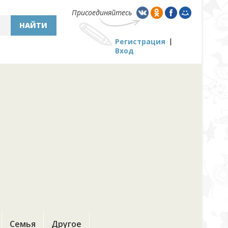
Присоединяйтесь
НАЙТИ
Регистрация
Вход
Семья
Другое