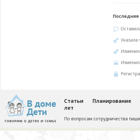
Последняя 
Оставил
Указала 
Изменил
Изменил
Регистра
Статьи
Планирование
лет
По вопросам сотрудничества пиши