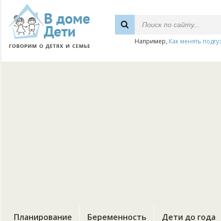
Например,
Как менять подгу
Планирование
Беременность
Дети до года