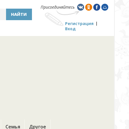
Присоединяйтесь
НАЙТИ
Регистрация
Вход
Семья
Другое