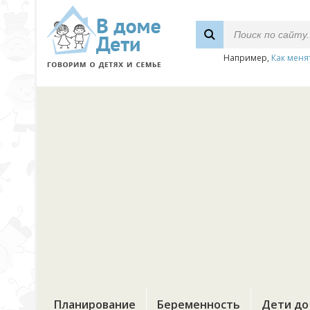
Например,
Как меня
Планирование
Беременность
Дети до