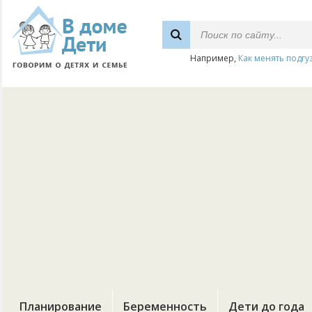
Например,
Как менять подгу
Планирование
Беременность
Дети до года