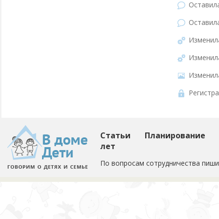
Оставил
Оставил
Изменил
Изменил
Изменил
Регистра
Статьи
Планирование
лет
По вопросам сотрудничества пиши