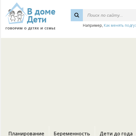
Например,
Как менять подгу
Планирование
Беременность
Дети до года