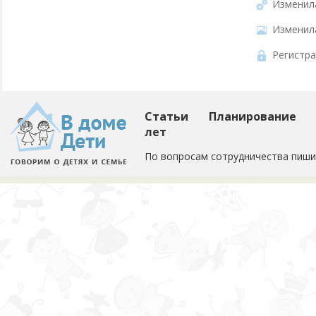
Изменил
Изменил
Регистра
Статьи
Планирование
лет
По вопросам сотрудничества пиши