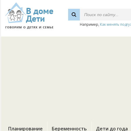
Например,
Как менять подгу
Планирование
Беременность
Дети до года