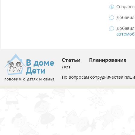
Создал н
Добави
Добави
автомоб
Статьи
Планирование
лет
По вопросам сотрудничества пиши