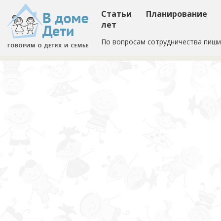
Статьи
Планирование
лет
По вопросам сотрудничества пиши