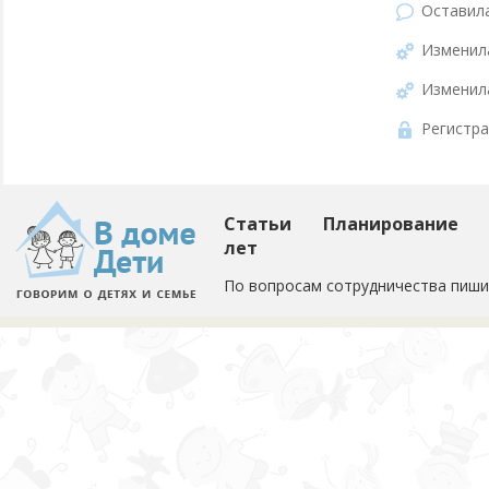
Оставил
Изменил
Изменил
Регистра
Статьи
Планирование
лет
По вопросам сотрудничества пиши