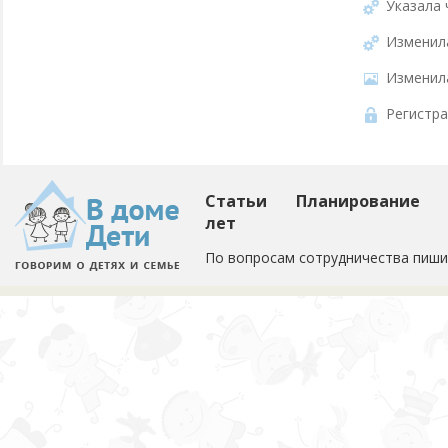
Указала 
Изменил
Изменил
Регистра
Статьи
Планирование
лет
По вопросам сотрудничества пиши